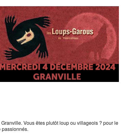
Granville. Vous êtes plutôt loup ou villageois ? pour le
e passionnés.