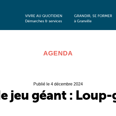
VIVRE AU QUOTIDIEN
GRANDIR, SE FORMER
Démarches & services
à Granville
AGENDA
Publié le 4 décembre 2024
 jeu géant : Loup-