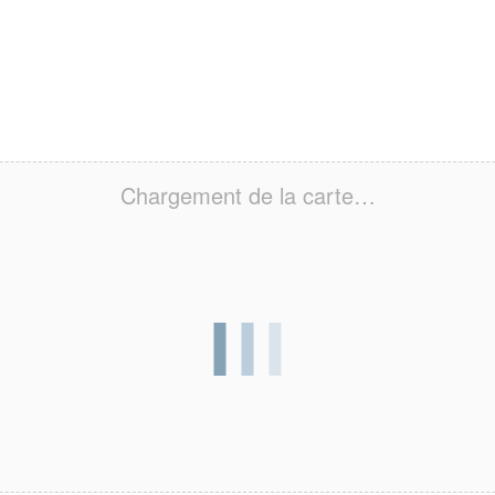
Chargement de la carte…