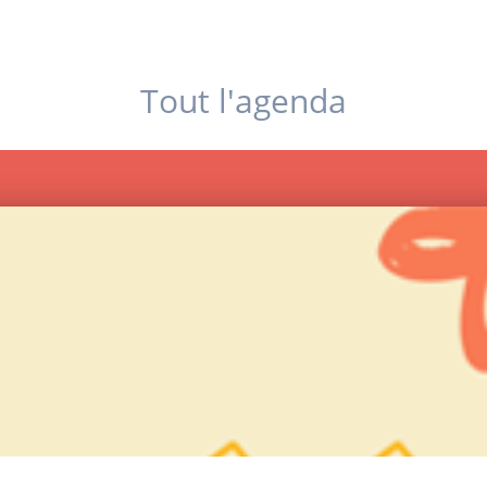
Tout l'agenda