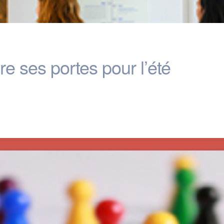
e ses portes pour l’été