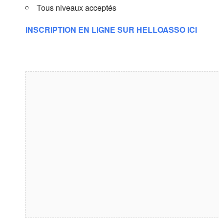
Tous niveaux acceptés
INSCRIPTION EN LIGNE SUR HELLOASSO ICI