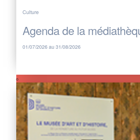
Culture
Agenda de la médiathèque
01/07/2026 au 31/08/2026