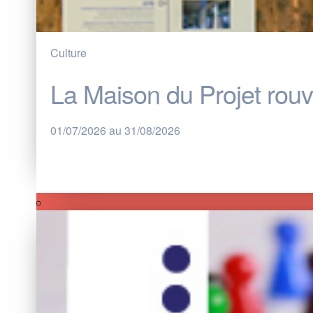
Culture
La Maison du Projet rouvr
01/07/2026 au 31/08/2026