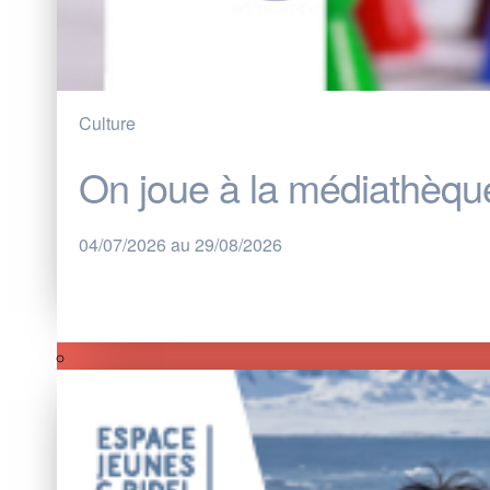
Culture
On joue à la médiathèque
04/07/2026 au 29/08/2026