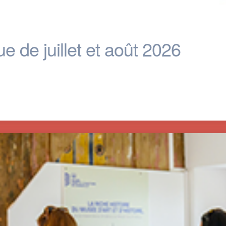
 de juillet et août 2026