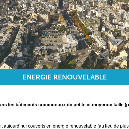
ENERGIE RENOUVELABLE
dans les bâtiments communaux de petite et moyenne taille (
 sont aujourd’hui couverts en énergie renouvelable (au lieu de p