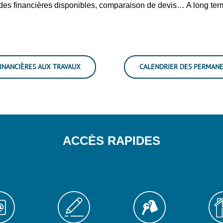
des financières disponibles, comparaison de devis… A long terme,
INANCIÈRES AUX TRAVAUX
CALENDRIER DES PERMANE
ACCÈS RAPIDES