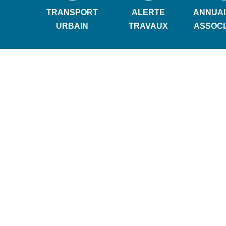
TRANSPORT
ALERTE
ANNUAI
URBAIN
TRAVAUX
ASSOCI