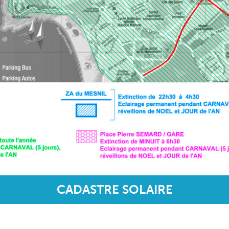
CADASTRE SOLAIRE