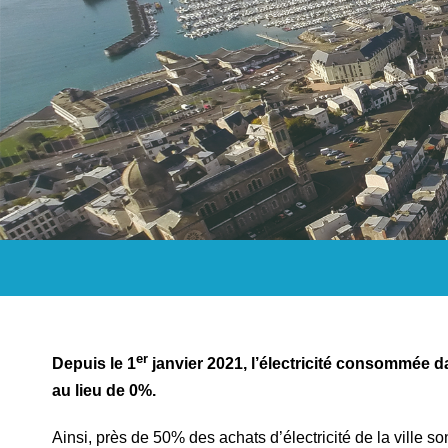
er
Depuis le 1
janvier 2021, l’électricité consommée 
au lieu de 0%.
Ainsi, près de 50% des achats d’électricité de la ville