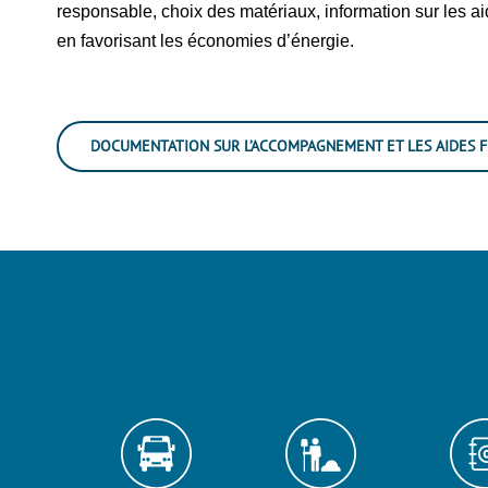
responsable, choix des matériaux, information sur les ai
en favorisant les économies d’énergie.
DOCUMENTATION SUR L’ACCOMPAGNEMENT ET LES AIDES F