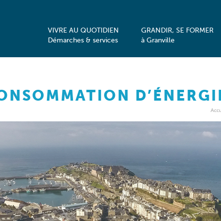
VIVRE AU QUOTIDIEN
GRANDIR, SE FORMER
Démarches & services
à Granville
ONSOMMATION D’ÉNERGI
Accu