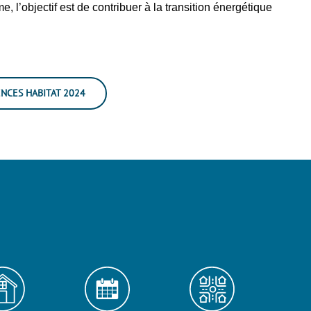
 l’objectif est de contribuer à la transition énergétique
NCES HABITAT 2024