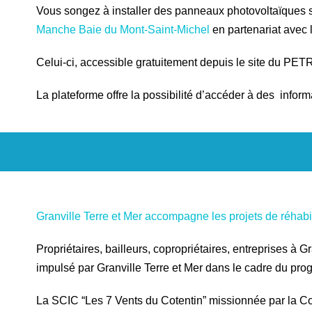
Vous songez à installer des panneaux photovoltaïques sur
Manche Baie du Mont-Saint-Michel
en partenariat avec 
Celui-ci, accessible gratuitement depuis le site du PETR,
La plateforme offre la possibilité d’accéder à des informa
Granville Terre et Mer accompagne les projets de réhabil
Propriétaires, bailleurs, copropriétaires, entreprises à
impulsé par Granville Terre et Mer dans le cadre du pr
La SCIC “Les 7 Vents du Cotentin” missionnée par la 