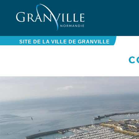
Panneau de gestion des cookies
SITE DE LA VILLE DE GRANVILLE
C