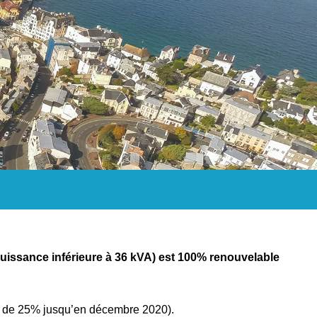
puissance inférieure à 36 kVA) est 100% renouvelable
lus de 25% jusqu’en décembre 2020).