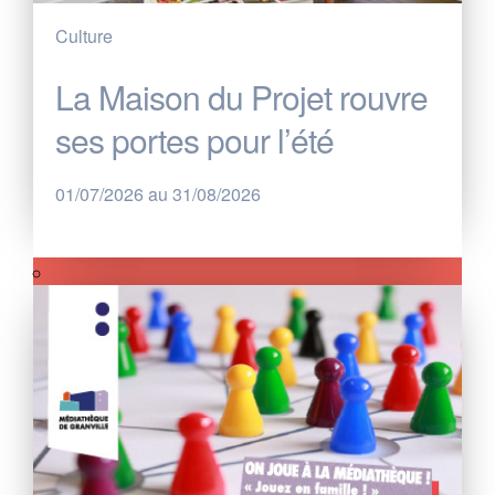
Culture
La Maison du Projet rouvre
ses portes pour l’été
01/07/2026 au 31/08/2026