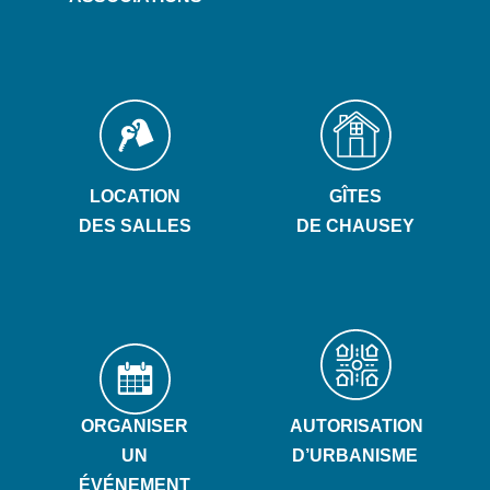
LOCATION
GÎTES
DES SALLES
DE CHAUSEY
ORGANISER
AUTORISATION
UN
D’URBANISME
ÉVÉNEMENT