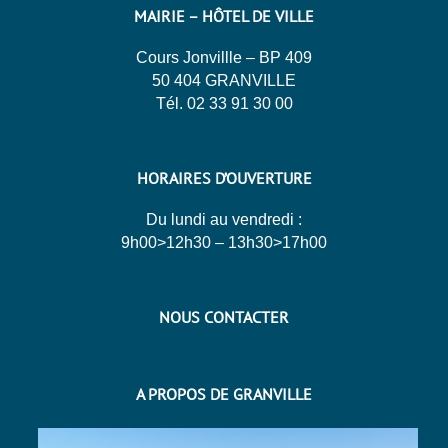
MAIRIE – HÔTEL DE VILLE
Cours Jonvillle – BP 409
50 404 GRANVILLE
Tél. 02 33 91 30 00
HORAIRES D’OUVERTURE
Du lundi au vendredi :
9h00>12h30 – 13h30>17h00
NOUS CONTACTER
A PROPOS DE GRANVILLE