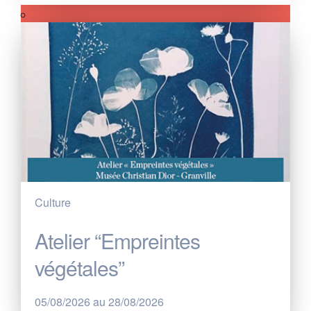
Culture
Atelier “Empreintes
végétales”
05/08/2026 au 28/08/2026