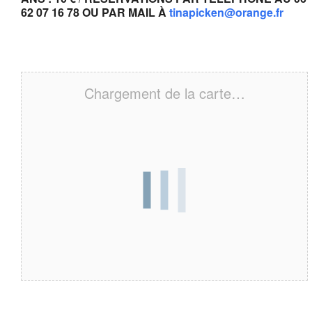
62 07 16 78 OU PAR MAIL À
tinapicken@orange.fr
Chargement de la carte…