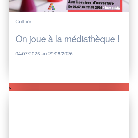
Culture
On joue à la médiathèque !
04/07/2026 au 29/08/2026