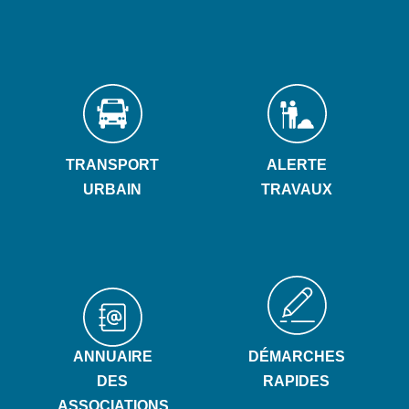
TRANSPORT
ALERTE
URBAIN
TRAVAUX
ANNUAIRE
DÉMARCHES
DES
RAPIDES
ASSOCIATIONS