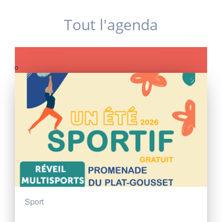
Tout l'agenda
Sport