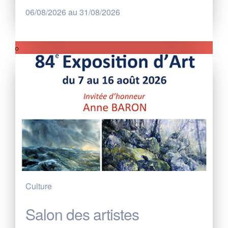
06/08/2026 au 31/08/2026
Culture
Salon des artistes