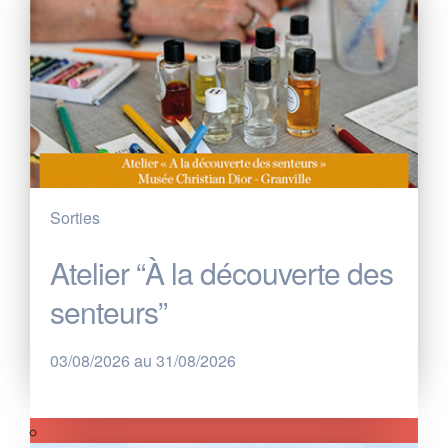
Sorties
Atelier “À la découverte des
senteurs”
03/08/2026 au 31/08/2026