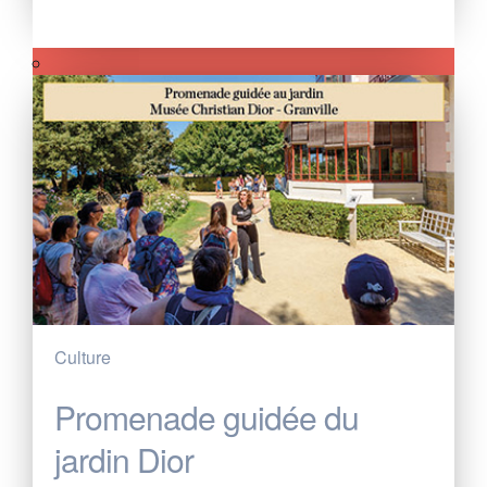
Culture
Promenade guidée du
jardin Dior