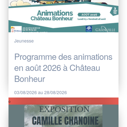
Jeunesse
Programme des animations
en août 2026 à Château
Bonheur
03/08/2026 au 28/08/2026