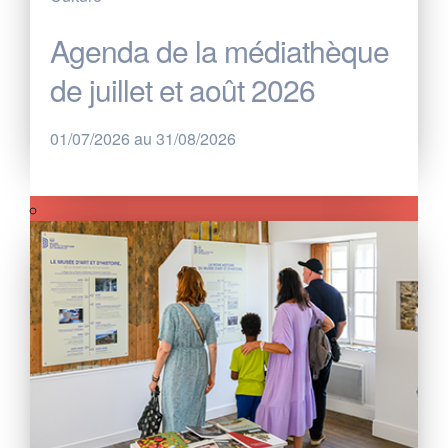
Agenda de la médiathèque
de juillet et août 2026
01/07/2026 au 31/08/2026