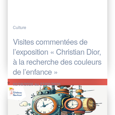
Culture
Visites commentées de
l’exposition « Christian Dior,
à la recherche des couleurs
de l’enfance »
02/08/2026 au 27/08/2026