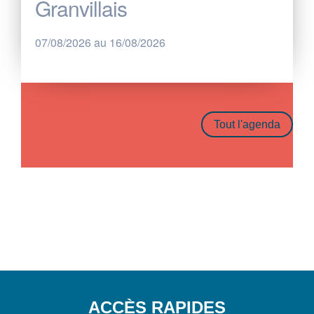
Granvillais
07/08/2026 au 16/08/2026
Tout l'agenda
ACCÈS RAPIDES