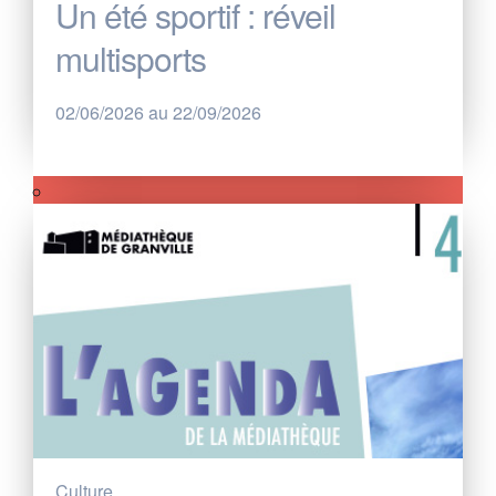
Un été sportif : réveil
multisports
02/06/2026 au 22/09/2026
Culture