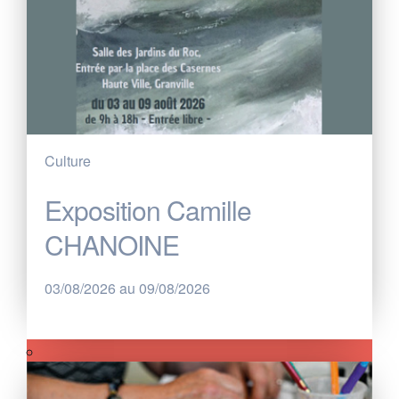
Culture
Exposition Camille
CHANOINE
03/08/2026 au 09/08/2026