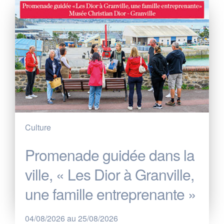
Culture
Promenade guidée dans la
ville, « Les Dior à Granville,
une famille entreprenante »
04/08/2026 au 25/08/2026