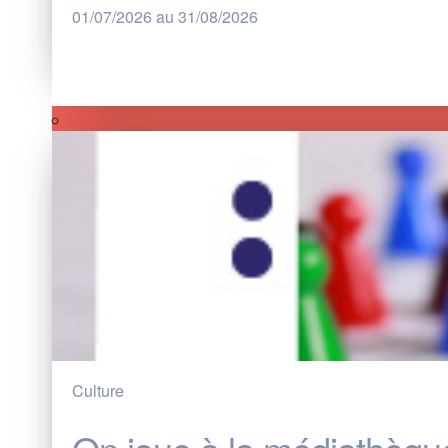
01/07/2026 au 31/08/2026
Culture