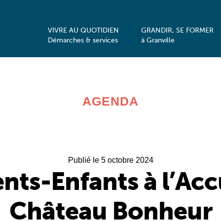
VIVRE AU QUOTIDIEN
GRANDIR, SE FORMER
Démarches & services
à Granville
AGENDA
Publié le 5 octobre 2024
ts-Enfants à l’Accu
Château Bonheur