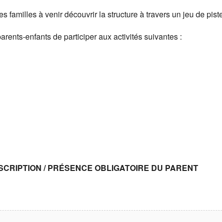
les familles à venir découvrir la structure à travers un jeu de pi
rents-enfants de participer aux activités suivantes :
NSCRIPTION / PRÉSENCE OBLIGATOIRE DU PARENT