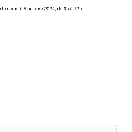
ste le samedi 5 octobre 2024, de 9h à 12h.