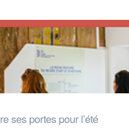
e ses portes pour l’été