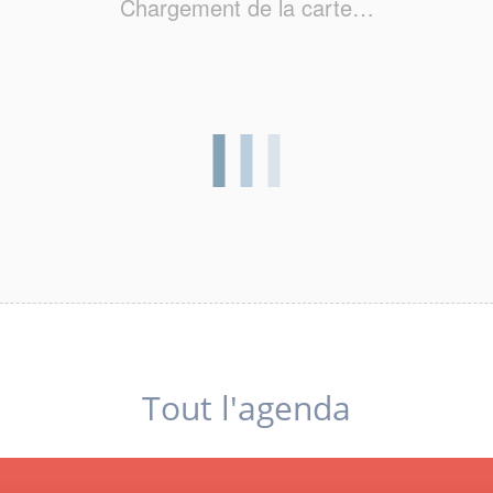
Chargement de la carte…
Tout l'agenda