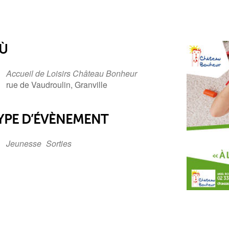
Ù
Accueil de Loisirs Château Bonheur
rue de Vaudroulin, Granville
YPE D’ÉVÈNEMENT
Jeunesse
Sorties