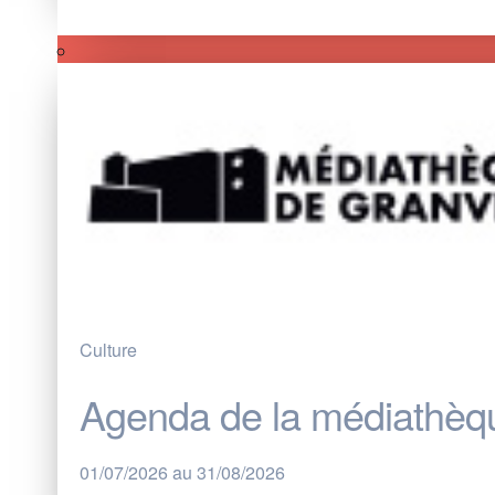
Culture
Agenda de la médiathèque
01/07/2026 au 31/08/2026