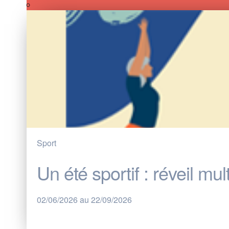
Sport
Un été sportif : réveil mul
02/06/2026 au 22/09/2026