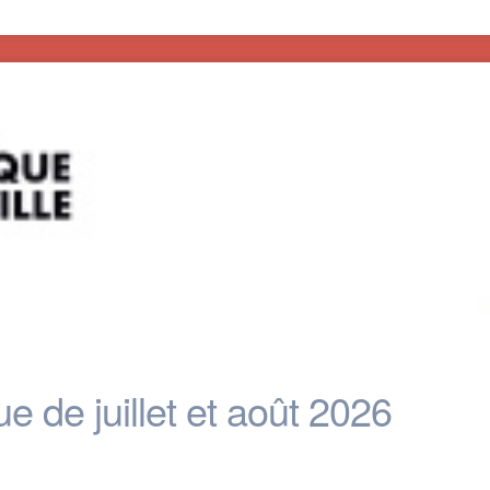
 de juillet et août 2026