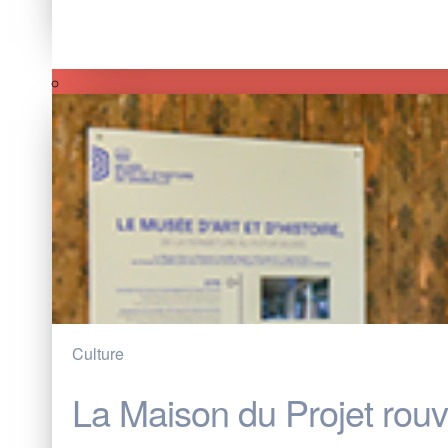
Culture
La Maison du Projet rouvr