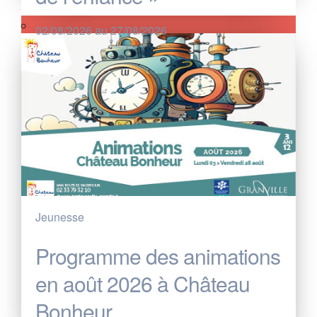
02/08/2026 au 27/08/2026
Jeunesse
Programme des animations
en août 2026 à Château
Bonheur