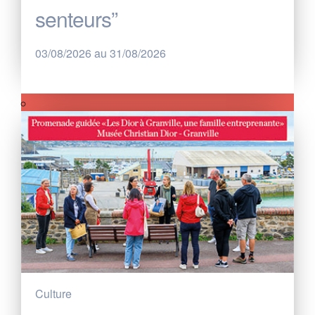
senteurs”
03/08/2026 au 31/08/2026
Culture