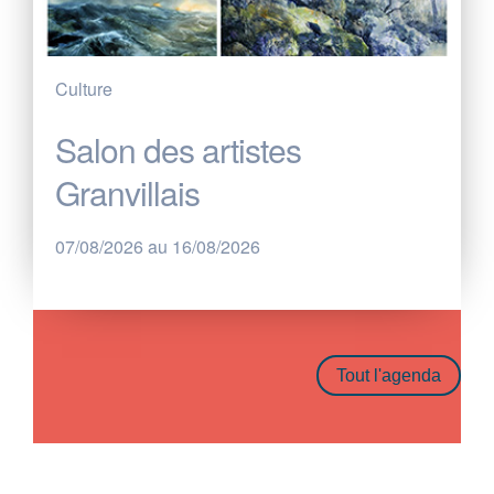
Culture
Salon des artistes
Granvillais
07/08/2026 au 16/08/2026
Tout l'agenda