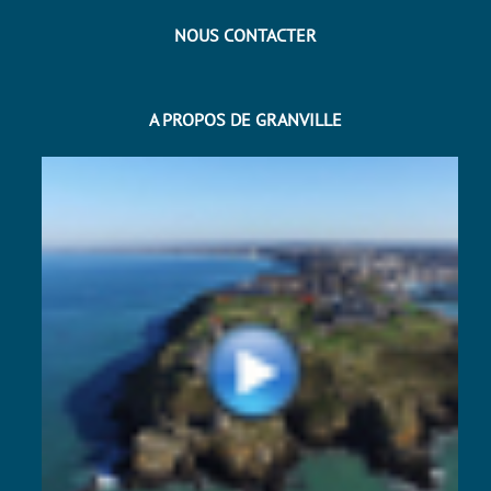
NOUS CONTACTER
A PROPOS DE GRANVILLE