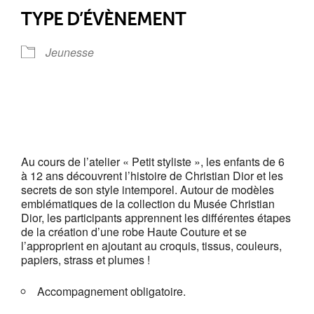
TYPE D’ÉVÈNEMENT
Jeunesse
Au cours de l’atelier « Petit styliste », les enfants de 6
à 12 ans découvrent l’histoire de Christian Dior et les
secrets de son style intemporel. Autour de modèles
emblématiques de la collection du Musée Christian
Dior, les participants apprennent les différentes étapes
de la création d’une robe Haute Couture et se
l’approprient en ajoutant au croquis, tissus, couleurs,
papiers, strass et plumes !
Accompagnement obligatoire.