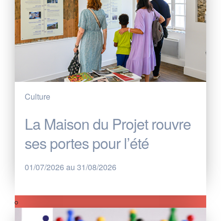
Culture
La Maison du Projet rouvre
ses portes pour l’été
01/07/2026 au 31/08/2026