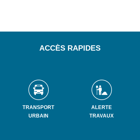
ACCÈS RAPIDES
TRANSPORT
ALERTE
URBAIN
TRAVAUX