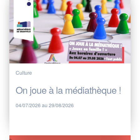
Culture
On joue à la médiathèque !
04/07/2026 au 29/08/2026