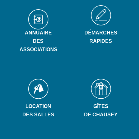
ANNUAIRE
DÉMARCHES
DES
RAPIDES
ASSOCIATIONS
LOCATION
GÎTES
DES SALLES
DE CHAUSEY