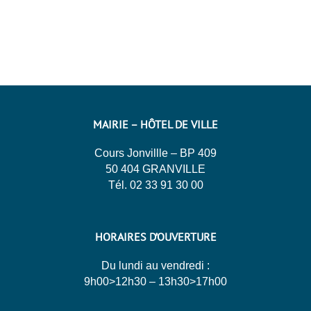
MAIRIE – HÔTEL DE VILLE
Cours Jonvillle – BP 409
50 404 GRANVILLE
Tél. 02 33 91 30 00
HORAIRES D’OUVERTURE
Du lundi au vendredi :
9h00>12h30 – 13h30>17h00