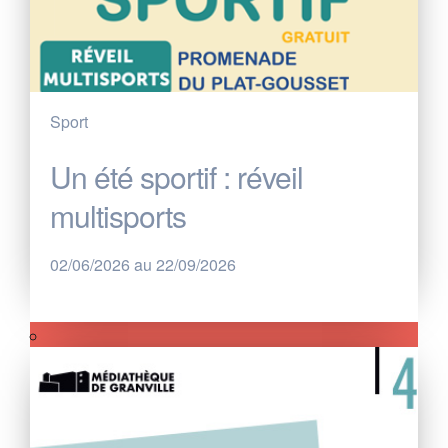
Sport
Un été sportif : réveil
multisports
02/06/2026 au 22/09/2026