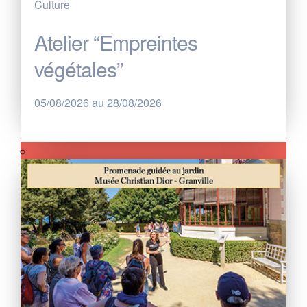
Culture
Atelier “Empreintes
végétales”
05/08/2026 au 28/08/2026