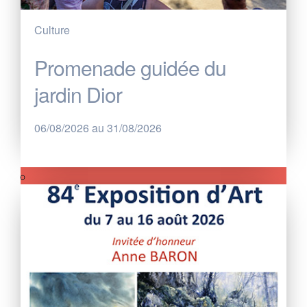
Culture
Promenade guidée du
jardin Dior
06/08/2026 au 31/08/2026