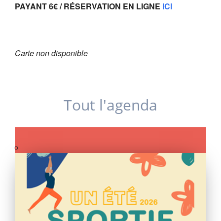
PAYANT 6€ / RÉSERVATION EN LIGNE
ICI
Carte non disponible
Tout l'agenda