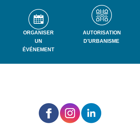
ORGANISER
AUTORISATION
UN
D’URBANISME
ÉVÉNEMENT