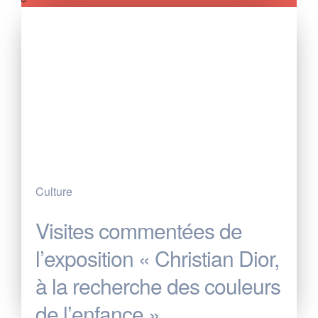
Culture
Visites commentées de
l’exposition « Christian Dior,
à la recherche des couleurs
de l’enfance »