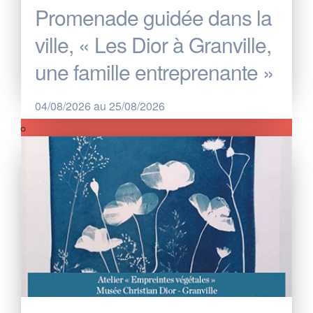
Promenade guidée dans la
ville, « Les Dior à Granville,
une famille entreprenante »
04/08/2026 au 25/08/2026