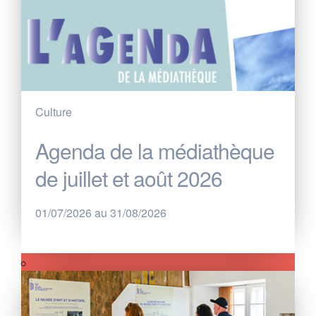
Culture
Agenda de la médiathèque
de juillet et août 2026
01/07/2026 au 31/08/2026