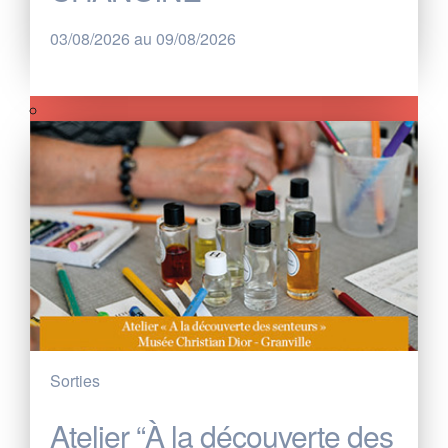
03/08/2026 au 09/08/2026
Sorties
Atelier “À la découverte des