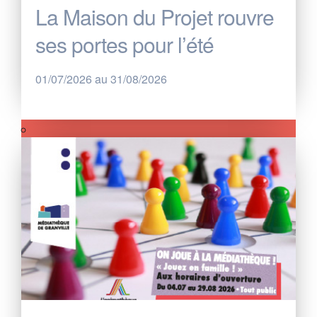
La Maison du Projet rouvre
ses portes pour l’été
01/07/2026 au 31/08/2026