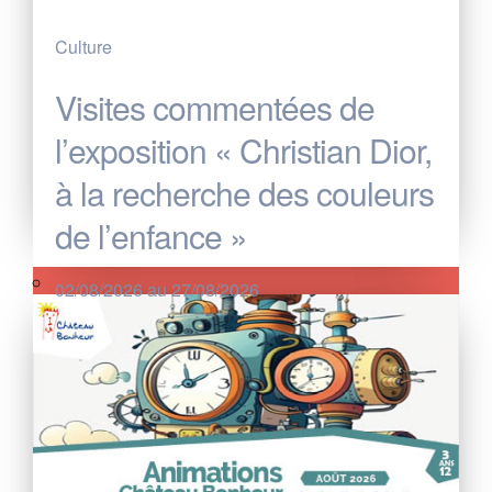
Culture
Visites commentées de
l’exposition « Christian Dior,
à la recherche des couleurs
de l’enfance »
02/08/2026 au 27/08/2026