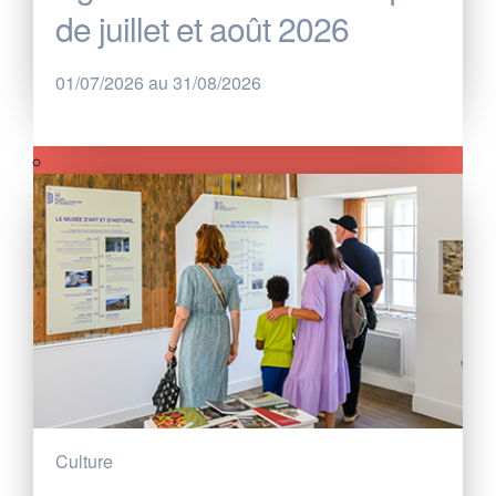
de juillet et août 2026
01/07/2026 au 31/08/2026
Culture