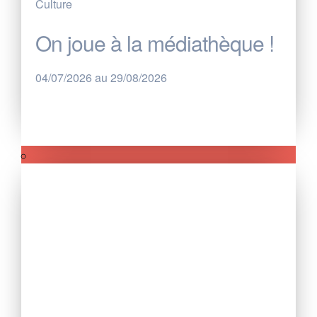
Culture
On joue à la médiathèque !
04/07/2026 au 29/08/2026