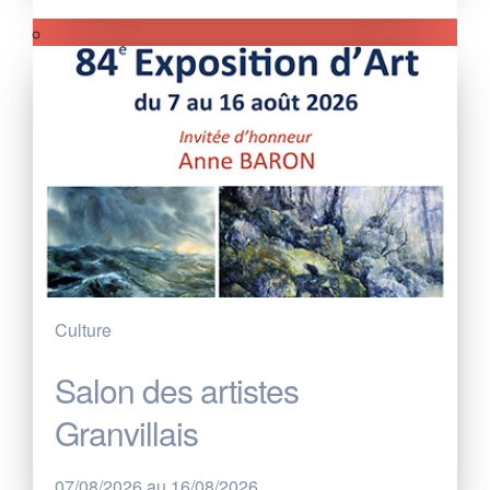
Culture
Salon des artistes
Granvillais
07/08/2026 au 16/08/2026