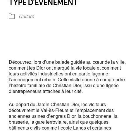
TYPE D’ÉVÈNEMENT
Culture
Découvrez, lors d’une balade guidée au cœur de la ville,
comment les Dior ont marqué la vie locale et comment
leurs activités industrielles ont en partie façonné
l’aménagement urbain. Cette visite donne à comprendre
l’histoire familiale de Christian Dior, issu d’une lignée
d’entrepreneurs attachés à leur cité.
Au départ du Jardin Christian Dior, les visiteurs
découvrirent le Val-ès-Fleurs et l’emplacement des
anciennes usines d’engrais Dior, la bouchonnerie, la
brasserie, la gare ferroviaire, ainsi que quelques
bâtiments civils comme l’école Lanos et certaines