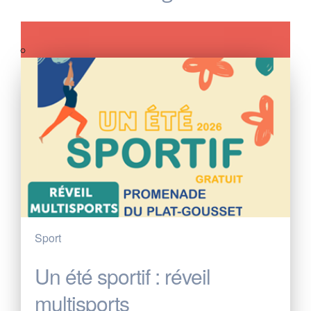
Sport
Un été sportif : réveil
multisports