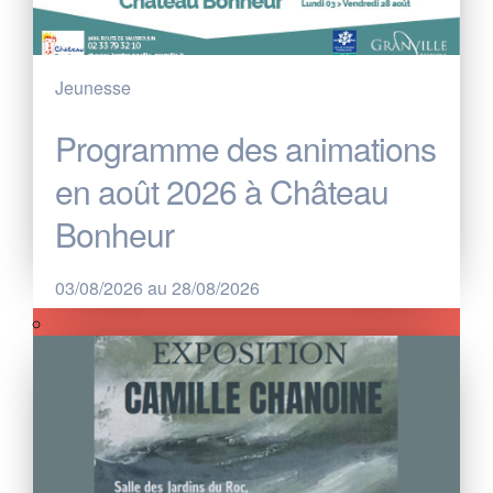
Jeunesse
Programme des animations
en août 2026 à Château
Bonheur
03/08/2026 au 28/08/2026