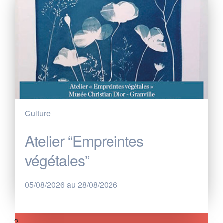
Culture
Atelier “Empreintes
végétales”
05/08/2026 au 28/08/2026