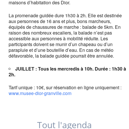
maisons d’habitation des Dior.
La promenade guidée dure 1h30 à 2h. Elle est destinée
aux personnes de 16 ans et plus, bons marcheurs,
équipés de chaussures de marche : balade de 5km. En
raison des nombreux escaliers, la balade n’est pas
accessible aux personnes à mobilité réduite. Les
participants doivent se munir d’un chapeau ou d’un
parapluie et d’une bouteille d’eau. En cas de météo
défavorable, la balade guidée pourrait être annulée.
JUILLET : Tous les mercredis à 10h. Durée : 1h30 à
2h.
Tarif unique : 10€, sur réservation en ligne uniquement :
www.musee-dior-granville.com
Tout l'agenda