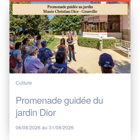
Culture
Promenade guidée du
jardin Dior
06/08/2026 au 31/08/2026