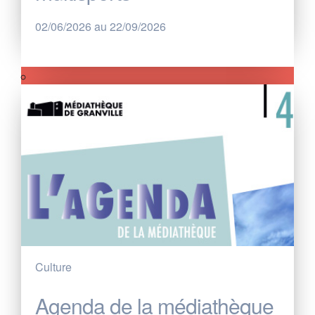
02/06/2026 au 22/09/2026
Culture
Agenda de la médiathèque