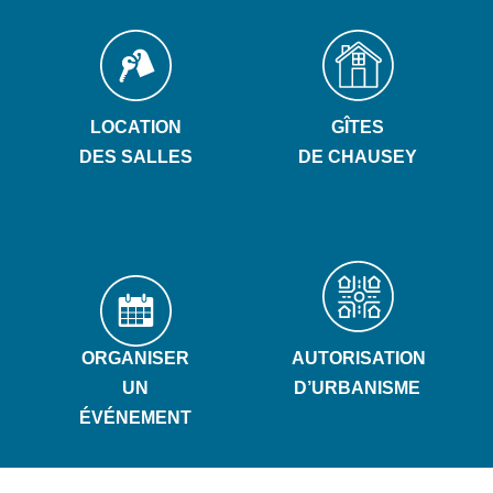
LOCATION
GÎTES
DES SALLES
DE CHAUSEY
ORGANISER
AUTORISATION
UN
D’URBANISME
ÉVÉNEMENT