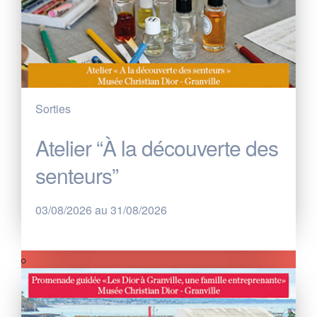
Sorties
Atelier “À la découverte des
senteurs”
03/08/2026 au 31/08/2026