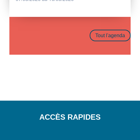
Tout l'agenda
ACCÈS RAPIDES