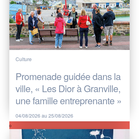
Culture
Promenade guidée dans la
ville, « Les Dior à Granville,
une famille entreprenante »
04/08/2026 au 25/08/2026