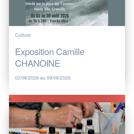
Culture
Exposition Camille
CHANOINE
03/08/2026 au 09/08/2026