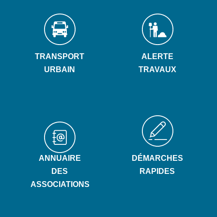
TRANSPORT
ALERTE
URBAIN
TRAVAUX
ANNUAIRE
DÉMARCHES
DES
RAPIDES
ASSOCIATIONS