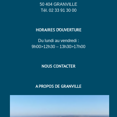
50 404 GRANVILLE
Tél. 02 33 91 30 00
HORAIRES D’OUVERTURE
Du lundi au vendredi :
9h00>12h30 – 13h30>17h00
NOUS CONTACTER
A PROPOS DE GRANVILLE