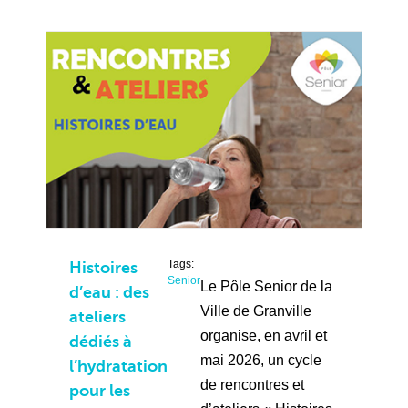
Tags:
Histoires
Senior
Le Pôle Senior de la
d’eau : des
Ville de Granville
ateliers
organise, en avril et
dédiés à
mai 2026, un cycle
l’hydratation
de rencontres et
pour les