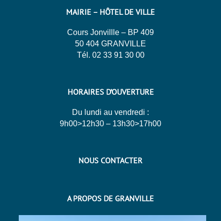
MAIRIE – HÔTEL DE VILLE
Cours Jonvillle – BP 409
50 404 GRANVILLE
Tél. 02 33 91 30 00
HORAIRES D’OUVERTURE
Du lundi au vendredi :
9h00>12h30 – 13h30>17h00
NOUS CONTACTER
A PROPOS DE GRANVILLE