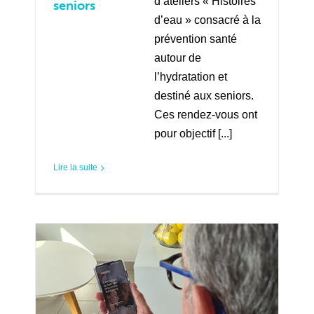
d’ateliers « Histoires
seniors
d’eau » consacré à la
prévention santé
autour de
l’hydratation et
destiné aux seniors.
Ces rendez-vous ont
pour objectif [...]
Lire la suite