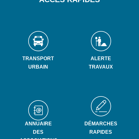
TRANSPORT
ALERTE
URBAIN
TRAVAUX
ANNUAIRE
DÉMARCHES
DES
RAPIDES