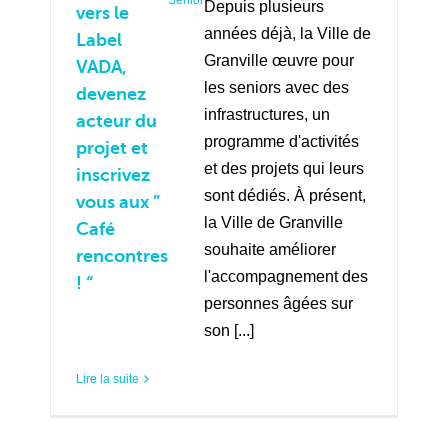
Depuis plusieurs
vers le
années déjà, la Ville de
Label
Granville œuvre pour
VADA,
les seniors avec des
devenez
infrastructures, un
acteur du
programme d'activités
projet et
et des projets qui leurs
inscrivez
sont dédiés. À présent,
vous aux ”
la Ville de Granville
Café
souhaite améliorer
rencontres
l'accompagnement des
! “
personnes âgées sur
son [...]
Lire la suite