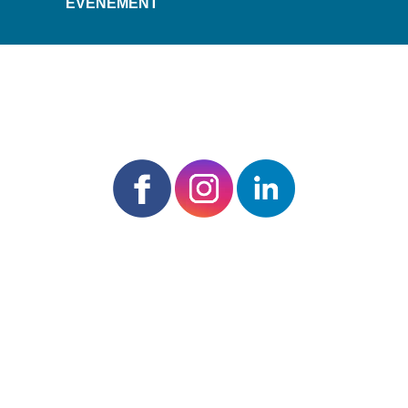
ÉVÉNEMENT