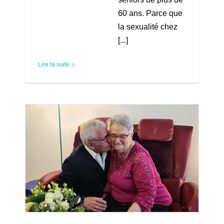
60 ans. Parce que
la sexualité chez
[...]
Lire la suite