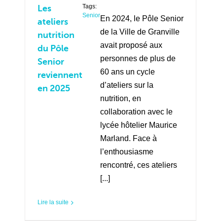
Tags:
Les
Senior
En 2024, le Pôle Senior
ateliers
de la Ville de Granville
nutrition
avait proposé aux
du Pôle
personnes de plus de
Senior
60 ans un cycle
reviennent
d’ateliers sur la
en 2025
nutrition, en
collaboration avec le
lycée hôtelier Maurice
Marland. Face à
l’enthousiasme
rencontré, ces ateliers
[...]
Lire la suite