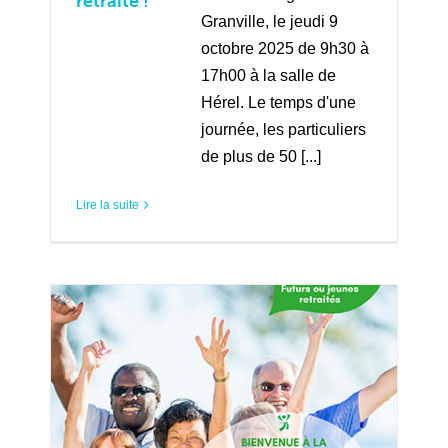
retraite !
Granville, le jeudi 9
octobre 2025 de 9h30 à
17h00 à la salle de
Hérel. Le temps d'une
journée, les particuliers
de plus de 50 [...]
Lire la suite