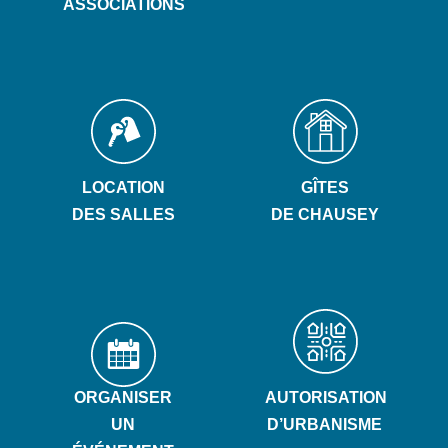
ASSOCIATIONS
LOCATION
GÎTES
DES SALLES
DE CHAUSEY
ORGANISER
AUTORISATION
UN
D’URBANISME