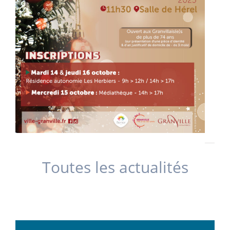
Toutes les actualités