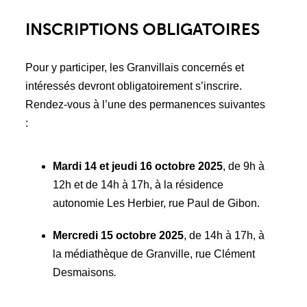
INSCRIPTIONS OBLIGATOIRES
Pour y participer, les Granvillais concernés et
intéressés devront obligatoirement s’inscrire.
Rendez-vous à l’une des permanences suivantes
:
Mardi 14 et jeudi 16 octobre 2025
, de 9h à
12h et de 14h à 17h, à la résidence
autonomie Les Herbier, rue Paul de Gibon.
Mercredi 15 octobre 2025
, de 14h à 17h, à
la médiathèque de Granville, rue Clément
Desmaisons
.