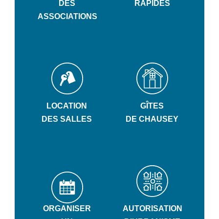
DES
RAPIDES
ASSOCIATIONS
LOCATION
GÎTES
DES SALLES
DE CHAUSEY
ORGANISER
AUTORISATION