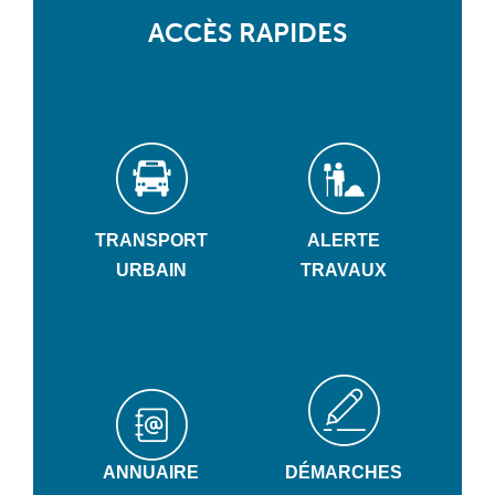
ACCÈS RAPIDES
TRANSPORT
ALERTE
URBAIN
TRAVAUX
ANNUAIRE
DÉMARCHES