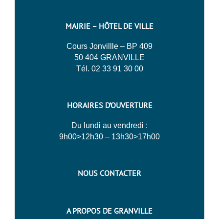
MAIRIE – HÔTEL DE VILLE
Cours Jonvillle – BP 409
50 404 GRANVILLE
Tél. 02 33 91 30 00
HORAIRES D’OUVERTURE
Du lundi au vendredi :
9h00>12h30 – 13h30>17h00
NOUS CONTACTER
A PROPOS DE GRANVILLE