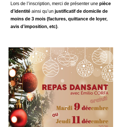
Lors de l’inscription, merci de présenter une
pièce
d’identité
ainsi qu’un
justificatif de domicile de
moins de 3 mois (factures, quittance de loyer,
avis d’imposition, etc)
.