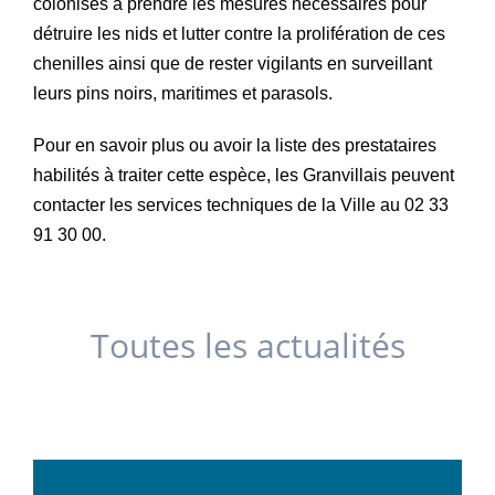
colonisés à prendre les mesures nécessaires pour
détruire les nids et lutter contre la prolifération de ces
chenilles ainsi que de rester vigilants en surveillant
leurs pins noirs, maritimes et parasols.
Pour en savoir plus ou avoir la liste des prestataires
habilités à traiter cette espèce, les Granvillais peuvent
contacter les services techniques de la Ville au 02 33
91 30 00.
Toutes les actualités