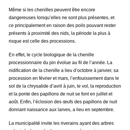
Même si les chenilles peuvent être encore
dangereuses lorsqu’elles ne sont plus présentes, et
ce principalement en raison des poils pouvant rester
présents à proximité des nids, la période la plus à
risque est celle des processions.
En effet, le cycle biologique de la chenille
processionnaire du pin évolue au fil de l’année. La
nidification de la chenille a lieu d’octobre à janvier, sa
procession en février et mars, l’enfouissement dans le
sol de la chrysalide d’avril à juin, le vol, la reproduction
et la ponte des papillons de nuit se font en juillet et
août. Enfin, l’éclosion des œufs des papillons de nuit
donnant naissance aux larves, a lieu en septembre.
La municipalité invite les riverains ayant des arbres