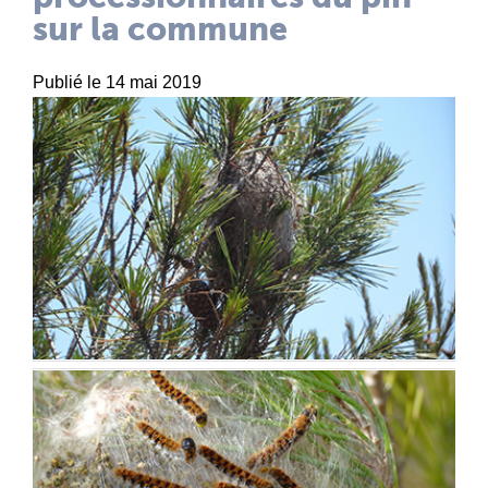
sur la commune
Publié le 14 mai 2019