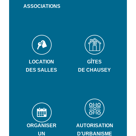
ASSOCIATIONS
LOCATION
GÎTES
DES SALLES
DE CHAUSEY
ORGANISER
AUTORISATION
UN
D’URBANISME