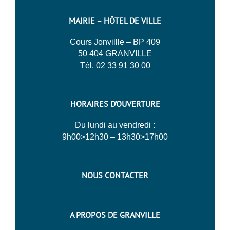
MAIRIE – HÔTEL DE VILLE
Cours Jonvillle – BP 409
50 404 GRANVILLE
Tél. 02 33 91 30 00
HORAIRES D’OUVERTURE
Du lundi au vendredi :
9h00>12h30 – 13h30>17h00
NOUS CONTACTER
A PROPOS DE GRANVILLE