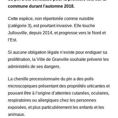
commune durant l’automne 2018.
Cette espèce, non répertoriée comme nuisible
(catégorie 3), est pourtant invasive. Elle touche
Jullouville, depuis 2014, et progresse vers le Nord et
l’Est.
Si aucune obligation légale n’existe pour endiguer sa
prolifération, la Ville de Granville souhaite prévenir les
administrés de ses dangers.
La chenille processionnaire du pin a des poils
microscopiques présentant des propriétés urticantes et
pouvant être à l’origine d’atteintes cutanées, oculaires,
respiratoires ou allergiques chez les personnes
exposées, et plus particulièrement les enfants et les
animaux.