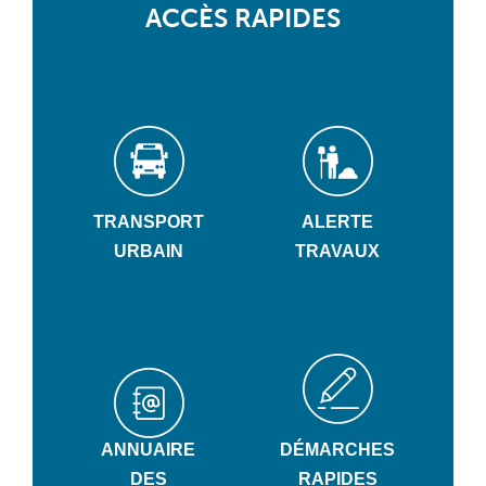
ACCÈS RAPIDES
TRANSPORT
ALERTE
URBAIN
TRAVAUX
ANNUAIRE
DÉMARCHES
DES
RAPIDES