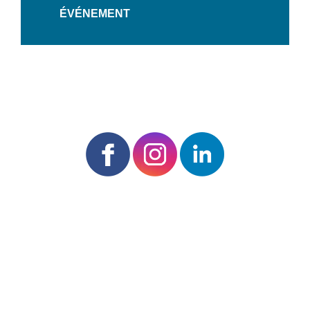
ÉVÉNEMENT