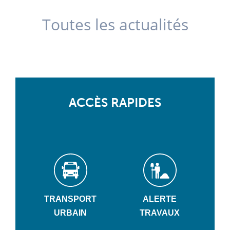
Toutes les actualités
ACCÈS RAPIDES
TRANSPORT
ALERTE
URBAIN
TRAVAUX