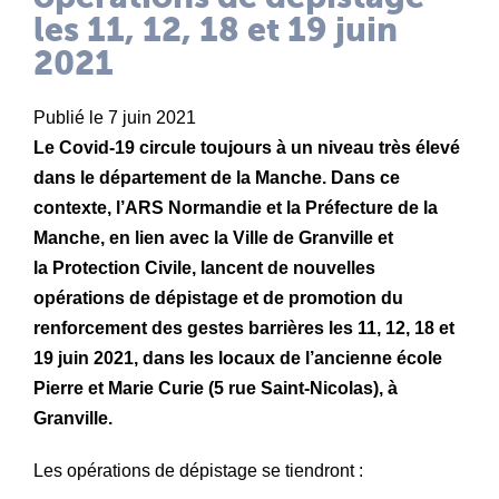
les 11, 12, 18 et 19 juin
2021
Publié le 7 juin 2021
Le Covid-19 circule toujours à un niveau très élevé
dans le département de la Manche. Dans ce
contexte, l’ARS Normandie et la Préfecture de la
Manche, en lien avec la Ville de Granville et
la Protection Civile, lancent de nouvelles
opérations de dépistage et de promotion du
renforcement des gestes barrières les 11, 12, 18 et
19 juin 2021, dans les locaux de l’ancienne école
Pierre et Marie Curie (5 rue Saint-Nicolas), à
Granville.
Les opérations de dépistage se tiendront :