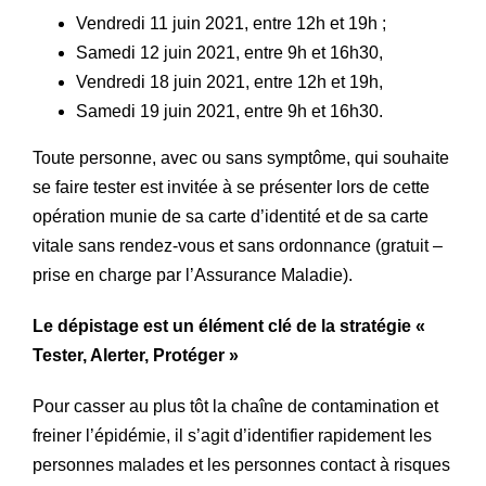
Vendredi 11 juin 2021, entre 12h et 19h ;
Samedi 12 juin 2021, entre 9h et 16h30,
Vendredi 18 juin 2021, entre 12h et 19h,
Samedi 19 juin 2021, entre 9h et 16h30.
Toute personne, avec ou sans symptôme, qui souhaite
se faire tester est invitée à se présenter lors de cette
opération munie de sa carte d’identité et de sa carte
vitale sans rendez-vous et sans ordonnance (gratuit –
prise en charge par l’Assurance Maladie).
Le dépistage est un élément clé de la stratégie «
Tester, Alerter, Protéger »
Pour casser au plus tôt la chaîne de contamination et
freiner l’épidémie, il s’agit d’identifier rapidement les
personnes malades et les personnes contact à risques