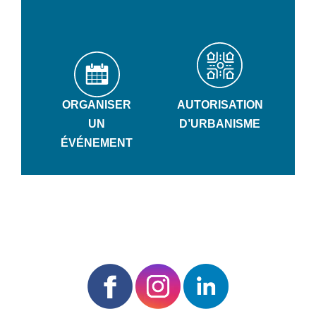
ORGANISER
AUTORISATION
UN
D’URBANISME
ÉVÉNEMENT