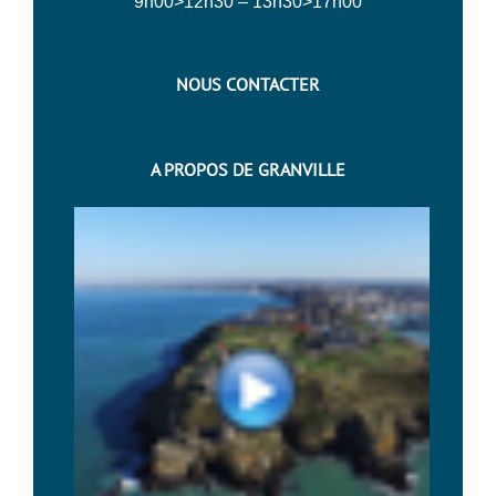
9h00>12h30 – 13h30>17h00
NOUS CONTACTER
A PROPOS DE GRANVILLE