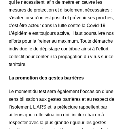
qui le nécessitent, afin de mettre en œuvre les
mesures de protection et d’isolement nécessaires :
s’isoler lorsqu’on est positif et prévenir ses proches,
c’est être acteur dans la lutte contre la Covid-19.
L’épidémie est toujours active, il faut poursuivre nos
efforts pour la freiner au maximum. Toute démarche
individuelle de dépistage contribue ainsi à l’effort
collectif pour contenir la propagation du virus sur ce
territoire.
La promotion des gestes barrières
Le moment du test sera également l’occasion d’une
sensibilisation aux gestes barrières et au respect de
l’isolement. L’ARS et la préfecture rappellent par
ailleurs que cette situation doit inciter chacun à
respecter avec la plus grande rigueur les gestes