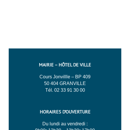
MAIRIE – HÔTEL DE VILLE
Cours Jonvillle – BP 409
50 404 GRANVILLE
Tél. 02 33 91 30 00
HORAIRES D’OUVERTURE
Du lundi au vendredi :