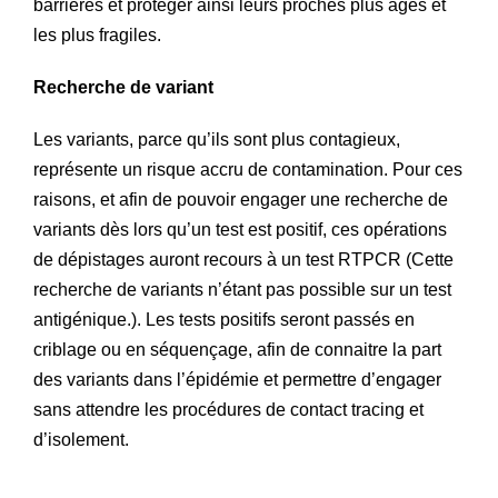
barrières et protéger ainsi leurs proches plus âgés et
les plus fragiles.
Recherche de variant
Les variants, parce qu’ils sont plus contagieux,
représente un risque accru de contamination. Pour ces
raisons, et afin de pouvoir engager une recherche de
variants dès lors qu’un test est positif, ces opérations
de dépistages auront recours à un test RTPCR (Cette
recherche de variants n’étant pas possible sur un test
antigénique.). Les tests positifs seront passés en
criblage ou en séquençage, afin de connaitre la part
des variants dans l’épidémie et permettre d’engager
sans attendre les procédures de contact tracing et
d’isolement.