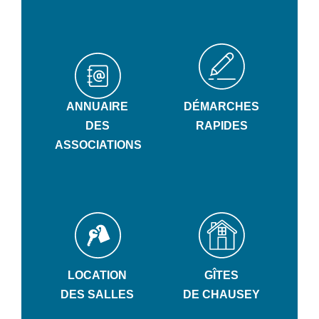
ANNUAIRE
DÉMARCHES
DES
RAPIDES
ASSOCIATIONS
LOCATION
GÎTES
DES SALLES
DE CHAUSEY