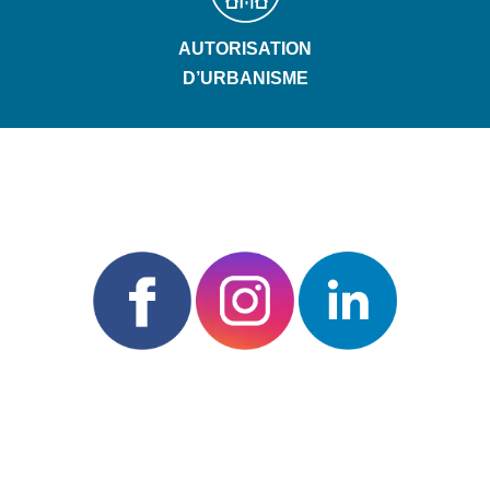
AUTORISATION
D’URBANISME