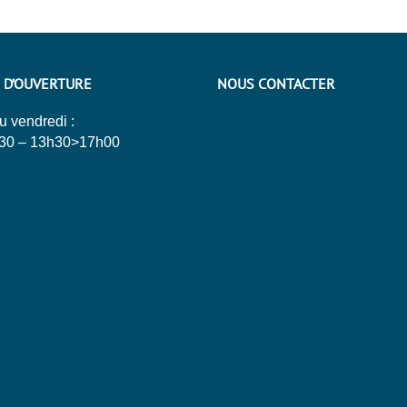
 D’OUVERTURE
NOUS CONTACTER
u vendredi :
30 – 13h30>17h00