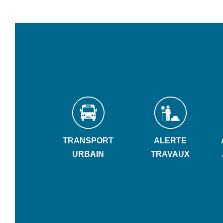
TRANSPORT
ALERTE
URBAIN
TRAVAUX