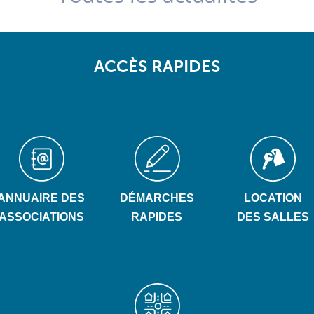
ACCÈS RAPIDES
ANNUAIRE DES
DÉMARCHES
LOCATION
ASSOCIATIONS
RAPIDES
DES SALLES