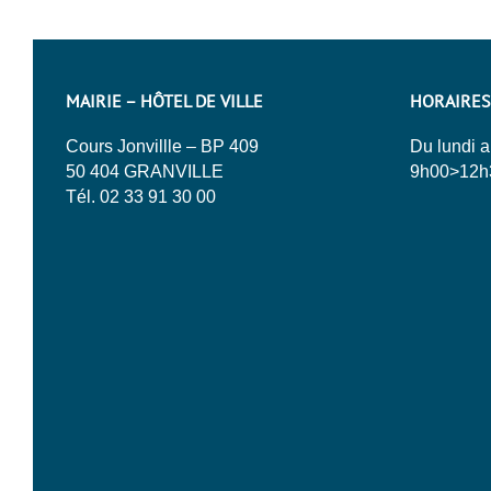
MAIRIE – HÔTEL DE VILLE
HORAIRES
Cours Jonvillle – BP 409
Du lundi a
50 404 GRANVILLE
9h00>12h
Tél. 02 33 91 30 00