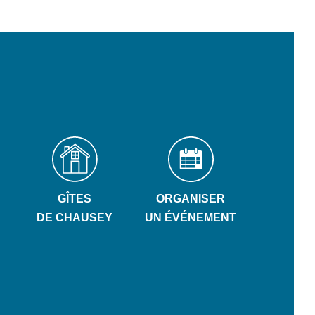
GÎTES
ORGANISER
DE CHAUSEY
UN ÉVÉNEMENT