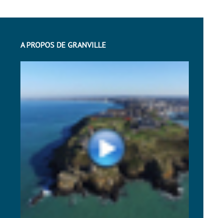
A PROPOS DE GRANVILLE