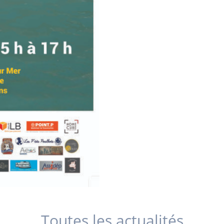
Toutes les actualités