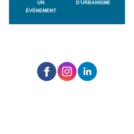
UN
D’URBANISME
ÉVÉNEMENT