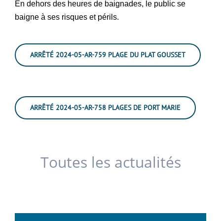
En dehors des heures de baignades, le public se
baigne à ses risques et périls.
ARRÊTÉ 2024-05-AR-759 PLAGE DU PLAT GOUSSET
ARRÊTÉ 2024-05-AR-758 PLAGES DE PORT MARIE
Toutes les actualités