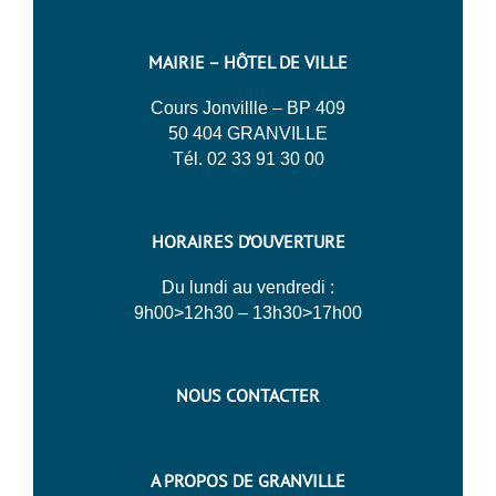
MAIRIE – HÔTEL DE VILLE
Cours Jonvillle – BP 409
50 404 GRANVILLE
Tél. 02 33 91 30 00
HORAIRES D’OUVERTURE
Du lundi au vendredi :
9h00>12h30 – 13h30>17h00
NOUS CONTACTER
A PROPOS DE GRANVILLE