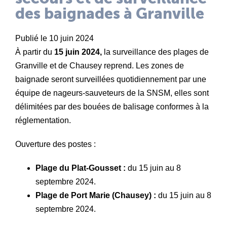
des baignades à Granville
Publié le 10 juin 2024
À partir du
15 juin 2024,
la surveillance des plages de
Granville et de Chausey reprend. Les zones de
baignade seront surveillées quotidiennement par une
équipe de
nageurs-sauveteurs de la SNSM
, elles sont
délimitées par des bouées de balisage conformes à la
réglementation.
Ouverture des postes :
Plage du Plat-Gousset :
du 15 juin au 8
septembre 2024.
Plage de Port Marie (Chausey) :
du 15 juin au 8
septembre 2024.