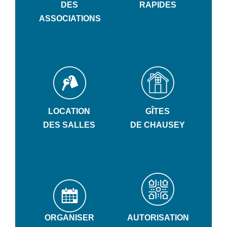
DES
RAPIDES
ASSOCIATIONS
LOCATION
GÎTES
DES SALLES
DE CHAUSEY
ORGANISER
AUTORISATION