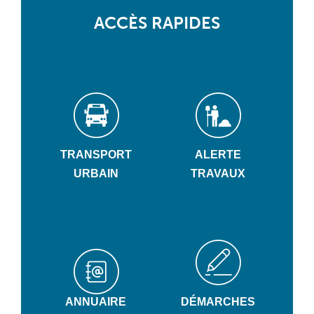
ACCÈS RAPIDES
TRANSPORT
ALERTE
URBAIN
TRAVAUX
ANNUAIRE
DÉMARCHES