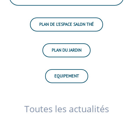
PLAN DE L’ESPACE SALON THÉ
PLAN DU JARDIN
EQUIPEMENT
Toutes les actualités