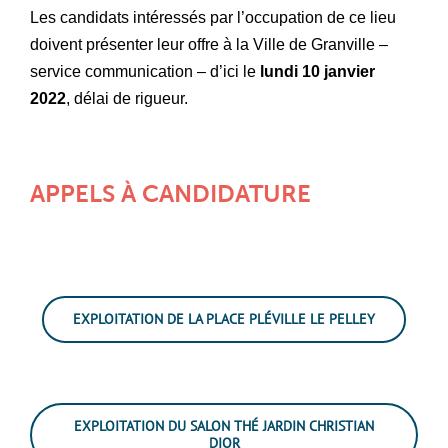
Les candidats intéressés par l’occupation de ce lieu
doivent présenter leur offre à la Ville de Granville –
service communication – d’ici le
lundi 10 janvier
2022
, délai de rigueur.
APPELS À CANDIDATURE
EXPLOITATION DE LA PLACE PLÉVILLE LE PELLEY
EXPLOITATION DU SALON THÉ JARDIN CHRISTIAN
DIOR