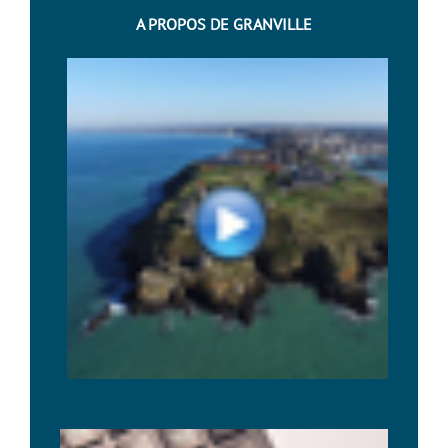
A PROPOS DE GRANVILLE