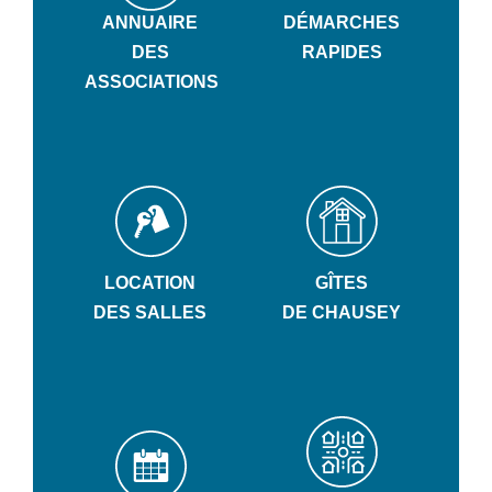
ANNUAIRE
DÉMARCHES
DES
RAPIDES
ASSOCIATIONS
LOCATION
GÎTES
DES SALLES
DE CHAUSEY