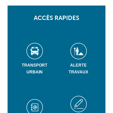
ACCÈS RAPIDES
TRANSPORT
ALERTE
URBAIN
TRAVAUX