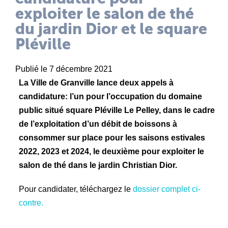
exploiter le salon de thé
du jardin Dior et le square
Pléville
Publié le 7 décembre 2021
La Ville de Granville lance deux appels à
candidature: l’un pour l’occupation du domaine
public situé square Pléville Le Pelley, dans le cadre
de l’exploitation d’un débit de boissons à
consommer sur place pour les saisons estivales
2022, 2023 et 2024, le deuxième pour exploiter le
salon de thé dans le jardin Christian Dior.
Pour candidater, téléchargez le
dossier complet ci-
contre.