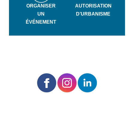
ORGANISER
AUTORISATION
UN
D’URBANISME
ÉVÉNEMENT