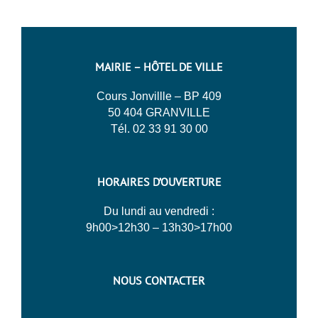
MAIRIE – HÔTEL DE VILLE
Cours Jonvillle – BP 409
50 404 GRANVILLE
Tél. 02 33 91 30 00
HORAIRES D’OUVERTURE
Du lundi au vendredi :
9h00>12h30 – 13h30>17h00
NOUS CONTACTER