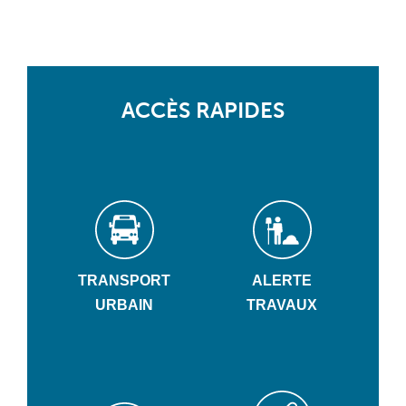
ACCÈS RAPIDES
TRANSPORT
ALERTE
URBAIN
TRAVAUX