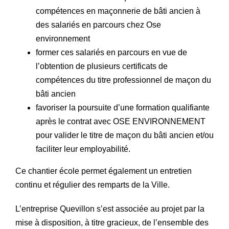
compétences en maçonnerie de bâti ancien à
des salariés en parcours chez Ose
environnement
former ces salariés en parcours en vue de
l’obtention de plusieurs certificats de
compétences du titre professionnel de maçon du
bâti ancien
favoriser la poursuite d’une formation qualifiante
après le contrat avec OSE ENVIRONNEMENT
pour valider le titre de maçon du bâti ancien et/ou
faciliter leur employabilité.
Ce chantier école permet également un entretien
continu et régulier des remparts de la Ville.
L’entreprise Quevillon s’est associée au projet par la
mise à disposition, à titre gracieux, de l’ensemble des