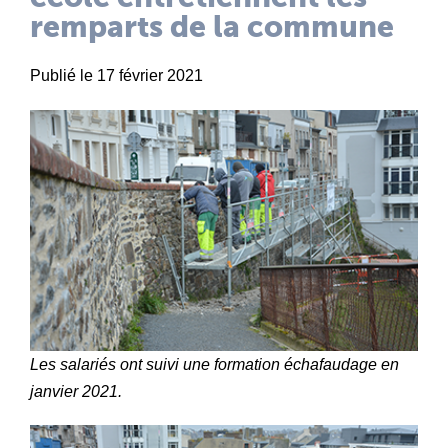
remparts de la commune
Publié le 17 février 2021
Les salariés ont suivi une formation échafaudage en
janvier 2021.