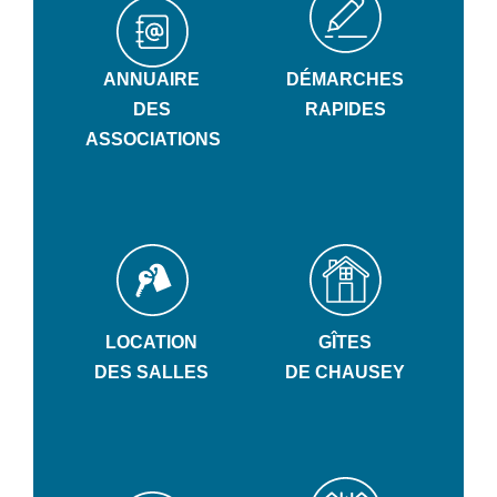
ANNUAIRE
DÉMARCHES
DES
RAPIDES
ASSOCIATIONS
LOCATION
GÎTES
DES SALLES
DE CHAUSEY