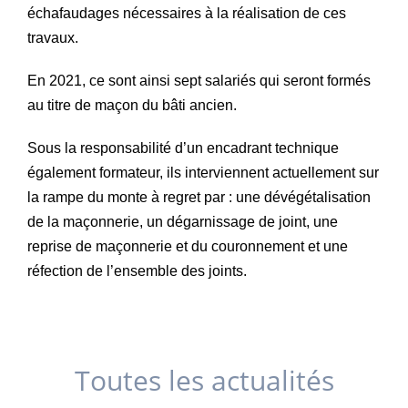
échafaudages nécessaires à la réalisation de ces
travaux.
En 2021, ce sont ainsi sept salariés qui seront formés
au titre de maçon du bâti ancien.
Sous la responsabilité d’un encadrant technique
également formateur, ils interviennent actuellement sur
la rampe du monte à regret par : une dévégétalisation
de la maçonnerie, un dégarnissage de joint, une
reprise de maçonnerie et du couronnement et une
réfection de l’ensemble des joints.
Toutes les actualités