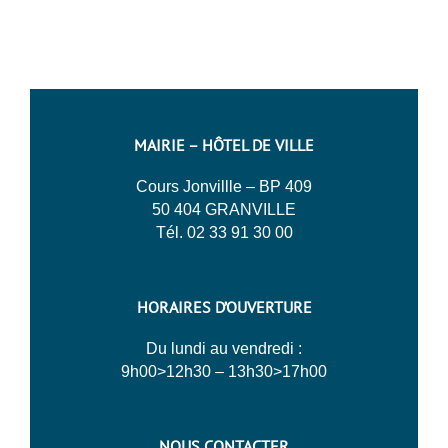
MAIRIE – HÔTEL DE VILLE
Cours Jonvillle – BP 409
50 404 GRANVILLE
Tél. 02 33 91 30 00
HORAIRES D’OUVERTURE
Du lundi au vendredi :
9h00>12h30 – 13h30>17h00
NOUS CONTACTER