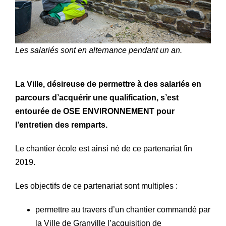
Les salariés sont en alternance pendant un an.
La Ville, désireuse de permettre à des salariés en
parcours d’acquérir une qualification, s’est
entourée de OSE ENVIRONNEMENT pour
l’entretien des remparts.
Le chantier école est ainsi né de ce partenariat fin
2019.
Les objectifs de ce partenariat sont multiples :
permettre au travers d’un chantier commandé par
la Ville de Granville l’acquisition de