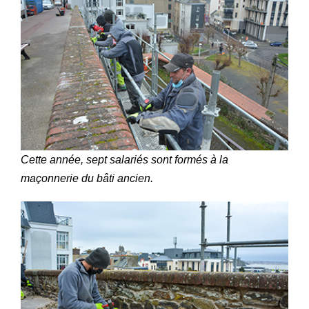
Cette année, sept salariés sont formés à la
maçonnerie du bâti ancien.