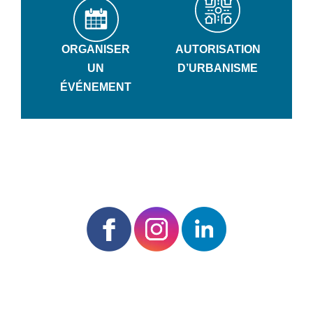
ORGANISER
AUTORISATION
UN
D’URBANISME
ÉVÉNEMENT