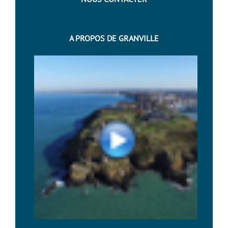
A PROPOS DE GRANVILLE