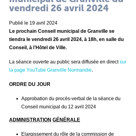
vendredi 26 avril 2024
Publié le 19 avril 2024
Le prochain Conseil municipal de Granville se
tiendra le vendredi 26 avril 2024, à 18h, en salle du
Conseil, à l’Hôtel de Ville.
La séance ouverte au public sera diffusée en direct
sur
la page YouTube Granville Normandie
.
ORDRE DU JOUR
Approbation du procès-verbal de la séance du
Conseil municipal du 12 avril 2024
ADMINISTRATION
GÉNÉRALE
Elargissement du rôle de la commission de