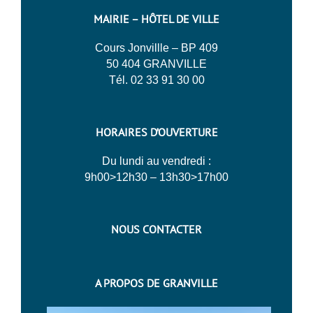
MAIRIE – HÔTEL DE VILLE
Cours Jonvillle – BP 409
50 404 GRANVILLE
Tél. 02 33 91 30 00
HORAIRES D’OUVERTURE
Du lundi au vendredi :
9h00>12h30 – 13h30>17h00
NOUS CONTACTER
A PROPOS DE GRANVILLE