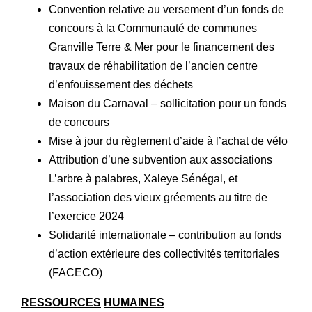
Convention relative au versement d’un fonds de
concours à la Communauté de communes
Granville Terre & Mer pour le financement des
travaux de réhabilitation de l’ancien centre
d’enfouissement des déchets
Maison du Carnaval – sollicitation pour un fonds
de concours
Mise à jour du règlement d’aide à l’achat de vélo
Attribution d’une subvention aux associations
L’arbre à palabres, Xaleye Sénégal, et
l’association des vieux gréements au titre de
l’exercice 2024
Solidarité internationale – contribution au fonds
d’action extérieure des collectivités territoriales
(FACECO)
RESSOURCES
HUMAINES