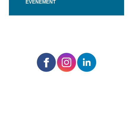
ÉVÉNEMENT