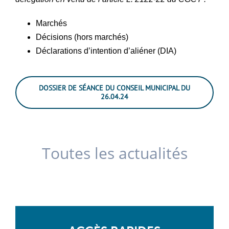
Marchés
Décisions (hors marchés)
Déclarations d’intention d’aliéner (DIA)
DOSSIER DE SÉANCE DU CONSEIL MUNICIPAL DU
26.04.24
Toutes les actualités