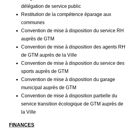
délégation de service public
Restitution de la compétence éparage aux
communes
Convention de mise à disposition du service RH
auprès de GTM
Convention de mise à disposition des agents RH
de GTM auprès de la Ville
Convention de mise à disposition du service des
sports auprès de GTM
Convention de mise à disposition du garage
municipal auprès de GTM
Convention de mise à disposition partielle du
service transition écologique de GTM auprès de
la Ville
FINANCES