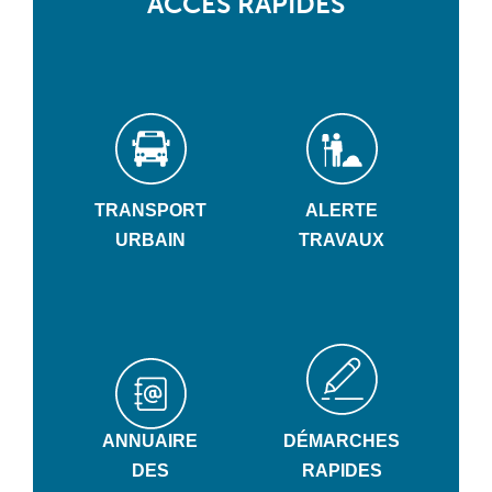
ACCÈS RAPIDES
TRANSPORT
ALERTE
URBAIN
TRAVAUX
ANNUAIRE
DÉMARCHES
DES
RAPIDES