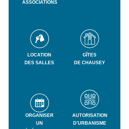
ASSOCIATIONS
LOCATION
GÎTES
DES SALLES
DE CHAUSEY
ORGANISER
AUTORISATION
UN
D’URBANISME