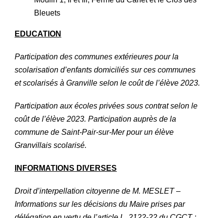
Bleuets
EDUCATION
Participation des communes extérieures pour la
scolarisation d’enfants domiciliés sur ces communes
et scolarisés à Granville selon le coût de l’élève 2023.
Participation aux écoles privées sous contrat selon le
coût de l’élève 2023. Participation auprès de la
commune de Saint-Pair-sur-Mer pour un élève
Granvillais scolarisé.
INFORMATIONS DIVERSES
Droit d’interpellation citoyenne de M. MESLET –
Informations sur les décisions du Maire prises par
délégation en vertu de l’article L. 2122-22 du CGCT :