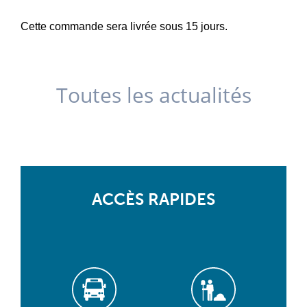
Cette commande sera livrée sous 15 jours.
Toutes les actualités
ACCÈS RAPIDES