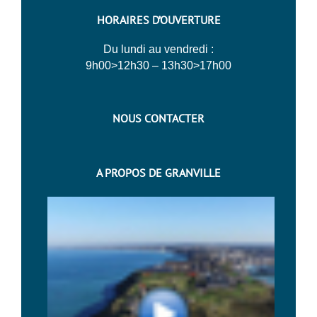
HORAIRES D’OUVERTURE
Du lundi au vendredi :
9h00>12h30 – 13h30>17h00
NOUS CONTACTER
A PROPOS DE GRANVILLE