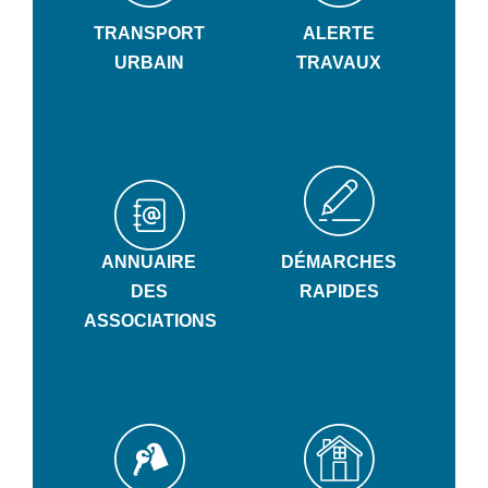
TRANSPORT
ALERTE
URBAIN
TRAVAUX
ANNUAIRE
DÉMARCHES
DES
RAPIDES
ASSOCIATIONS