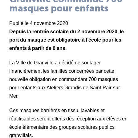
masques pour enfants
Publié le 4 novembre 2020
Depuis la rentrée scolaire du 2 novembre 2020, le
port du masque est obligatoire à l’école pour les
enfants à partir de 6 ans.
La Ville de Granville a décidé de soulager
financièrement les familles concernées par cette
nouvelle obligation en commandant 700 masques
pour enfants aux Ateliers Grandis de Saint-Pair-sur-
Mer.
Ces masques barrières en tissu, lavables et
réutilisables seront offerts dès réception aux élèves en
école élémentaire des groupes scolaires publics
granvillais.