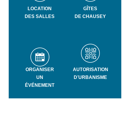
LOCATION
GÎTES
DES SALLES
DE CHAUSEY
ORGANISER
AUTORISATION
UN
D’URBANISME
ÉVÉNEMENT