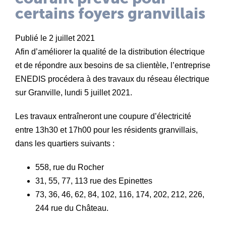
certains foyers granvillais
Publié le 2 juillet 2021
Afin d’améliorer la qualité de la distribution électrique
et de répondre aux besoins de sa clientèle, l’entreprise
ENEDIS procédera à des travaux du réseau électrique
sur Granville, lundi 5 juillet 2021.
Les travaux entraîneront une coupure d’électricité
entre 13h30 et 17h00 pour les résidents granvillais,
dans les quartiers suivants :
558, rue du Rocher
31, 55, 77, 113 rue des Epinettes
73, 36, 46, 62, 84, 102, 116, 174, 202, 212, 226,
244 rue du Château.