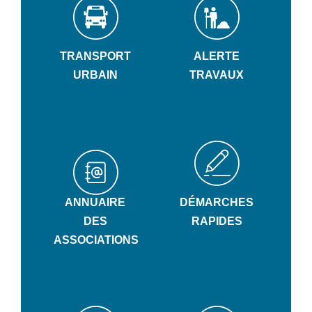
TRANSPORT
ALERTE
URBAIN
TRAVAUX
ANNUAIRE
DÉMARCHES
DES
RAPIDES
ASSOCIATIONS