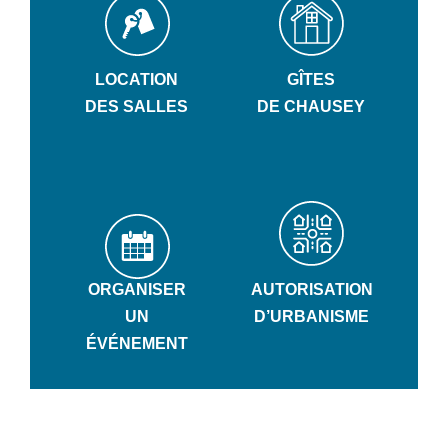
LOCATION
GÎTES
DES SALLES
DE CHAUSEY
ORGANISER
AUTORISATION
UN
D’URBANISME
ÉVÉNEMENT