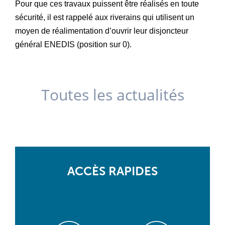
Pour que ces travaux puissent être réalisés en toute
sécurité, il est rappelé aux riverains qui utilisent un
moyen de réalimentation d’ouvrir leur disjoncteur
général ENEDIS (position sur 0).
Toutes les actualités
ACCÈS RAPIDES