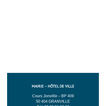
MAIRIE – HÔTEL DE VILLE
Cours Jonvillle – BP 409
50 404 GRANVILLE