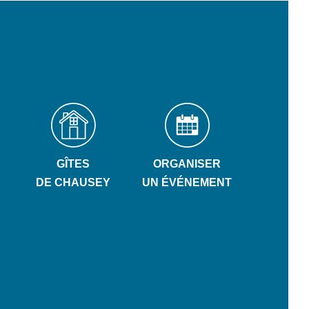
GÎTES
ORGANISER
DE CHAUSEY
UN ÉVÉNEMENT