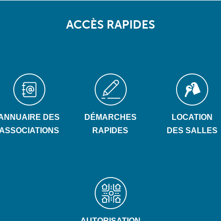
ACCÈS RAPIDES
ANNUAIRE DES
DÉMARCHES
LOCATION
ASSOCIATIONS
RAPIDES
DES SALLES
AUTORISATION