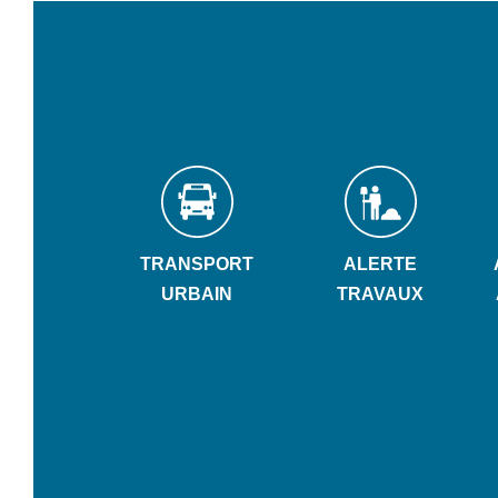
TRANSPORT
ALERTE
URBAIN
TRAVAUX