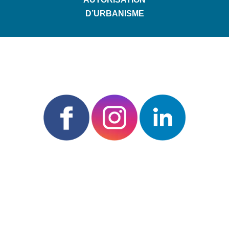
D’URBANISME