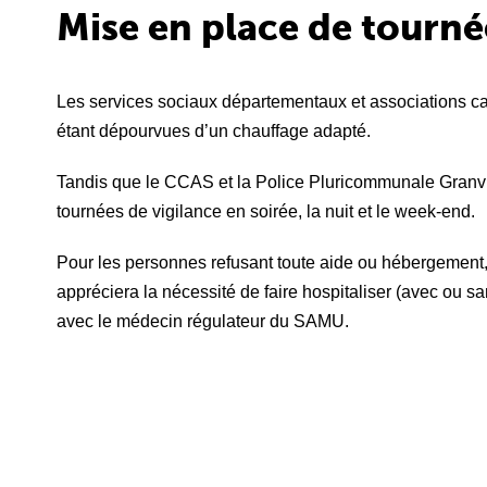
Mise en place de tourné
Les services sociaux départementaux et associations car
étant dépourvues d’un chauffage adapté.
Tandis que le CCAS et la Police Pluricommunale Granvill
tournées de vigilance en soirée, la nuit et le week-end.
Pour les personnes refusant toute aide ou hébergement, 
appréciera la nécessité de faire hospitaliser (avec ou 
avec le médecin régulateur du SAMU.