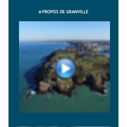
A PROPOS DE GRANVILLE