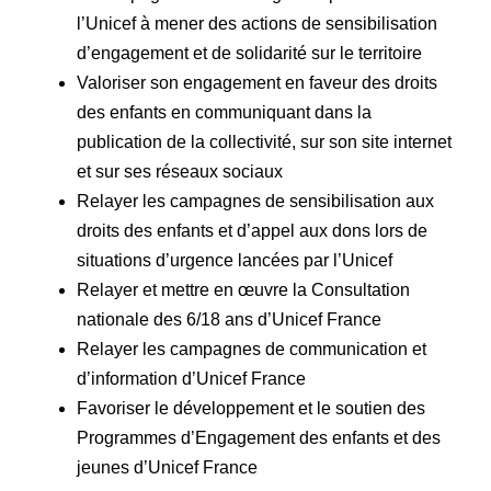
l’Unicef à mener des actions de sensibilisation
d’engagement et de solidarité sur le territoire
Valoriser son engagement en faveur des droits
des enfants en communiquant dans la
publication de la collectivité, sur son site internet
et sur ses réseaux sociaux
Relayer les campagnes de sensibilisation aux
droits des enfants et d’appel aux dons lors de
situations d’urgence lancées par l’Unicef
Relayer et mettre en œuvre la Consultation
nationale des 6/18 ans d’Unicef France
Relayer les campagnes de communication et
d’information d’Unicef France
Favoriser le développement et le soutien des
Programmes d’Engagement des enfants et des
jeunes d’Unicef France