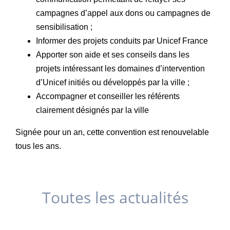
campagnes d’appel aux dons ou campagnes de
sensibilisation ;
Informer des projets conduits par Unicef France
Apporter son aide et ses conseils dans les
projets intéressant les domaines d’intervention
d’Unicef initiés ou développés par la ville ;
Accompagner et conseiller les référents
clairement désignés par la ville
Signée pour un an, cette convention est renouvelable
tous les ans.
Toutes les actualités