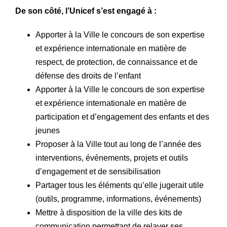
De son côté, l’Unicef s’est engagé à :
Apporter à la Ville le concours de son expertise
et expérience internationale en matière de
respect, de protection, de connaissance et de
défense des droits de l’enfant
Apporter à la Ville le concours de son expertise
et expérience internationale en matière de
participation et d’engagement des enfants et des
jeunes
Proposer à la Ville tout au long de l’année des
interventions, événements, projets et outils
d’engagement et de sensibilisation
Partager tous les éléments qu’elle jugerait utile
(outils, programme, informations, événements)
Mettre à disposition de la ville des kits de
communication permettant de relayer ses