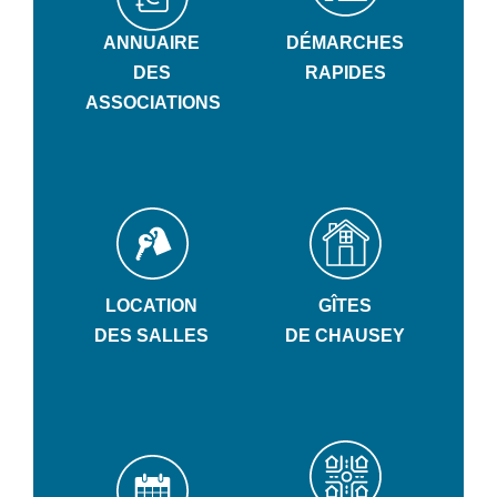
ANNUAIRE
DÉMARCHES
DES
RAPIDES
ASSOCIATIONS
LOCATION
GÎTES
DES SALLES
DE CHAUSEY