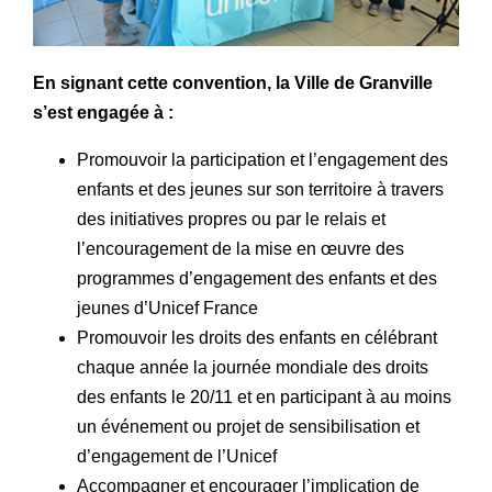
En signant cette convention, la Ville de Granville
s’est engagée à :
Promouvoir la participation et l’engagement des
enfants et des jeunes sur son territoire à travers
des initiatives propres ou par le relais et
l’encouragement de la mise en œuvre des
programmes d’engagement des enfants et des
jeunes d’Unicef France
Promouvoir les droits des enfants en célébrant
chaque année la journée mondiale des droits
des enfants le 20/11 et en participant à au moins
un événement ou projet de sensibilisation et
d’engagement de l’Unicef
Accompagner et encourager l’implication de