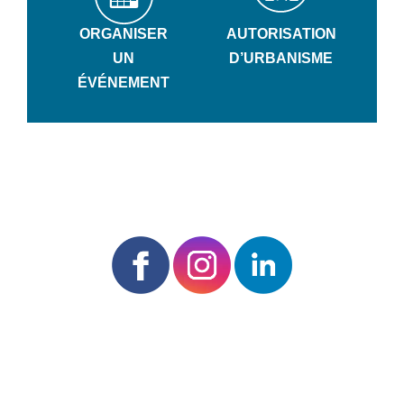
ORGANISER
AUTORISATION
UN
D’URBANISME
ÉVÉNEMENT