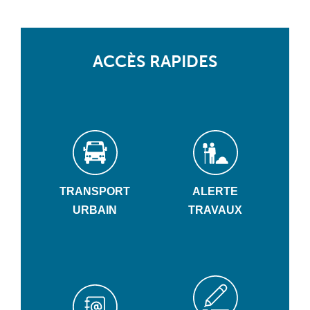
ACCÈS RAPIDES
TRANSPORT
ALERTE
URBAIN
TRAVAUX