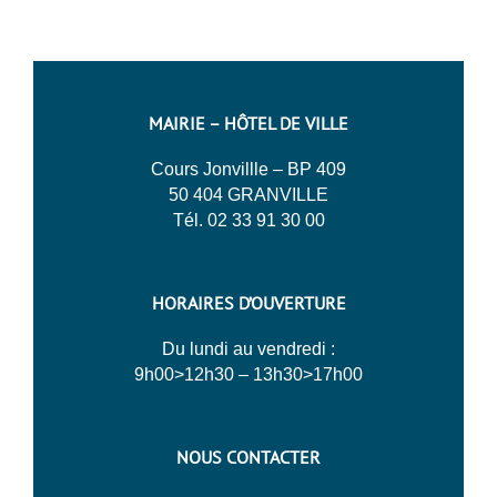
MAIRIE – HÔTEL DE VILLE
Cours Jonvillle – BP 409
50 404 GRANVILLE
Tél. 02 33 91 30 00
HORAIRES D’OUVERTURE
Du lundi au vendredi :
9h00>12h30 – 13h30>17h00
NOUS CONTACTER