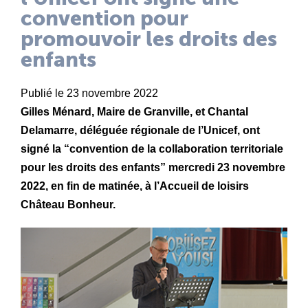
convention pour
promouvoir les droits des
enfants
Publié le 23 novembre 2022
Gilles Ménard, Maire de Granville, et Chantal
Delamarre, déléguée régionale de l’
Unicef
, ont
signé la “convention de la collaboration territoriale
pour les droits des enfants” mercredi 23 novembre
2022, en fin de matinée, à l’Accueil de loisirs
Château Bonheur.