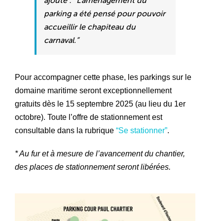
ajoute : “L’aménagement du
parking a été pensé pour pouvoir
accueillir le chapiteau du
carnaval.”
Pour accompagner cette phase, les parkings sur le
domaine maritime seront exceptionnellement
gratuits dès le 15 septembre 2025 (au lieu du 1er
octobre). Toute l’offre de stationnement est
consultable dans la rubrique
“Se stationner”
.
* Au fur et à mesure de l’avancement du chantier,
des places de stationnement seront libérées.