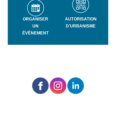
ORGANISER
AUTORISATION
UN
D’URBANISME
ÉVÉNEMENT