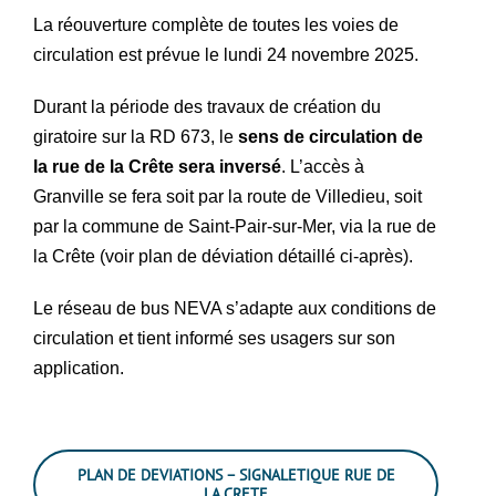
La réouverture complète de toutes les voies de
circulation est prévue le lundi 24 novembre 2025.
Durant la période des travaux de création du
giratoire sur la RD 673, le
sens de circulation de
la rue de la Crête sera inversé
. L’accès à
Granville se fera soit par la route de Villedieu, soit
par la commune de Saint-Pair-sur-Mer, via la rue de
la Crête (voir plan de déviation détaillé ci-après).
Le réseau de bus NEVA s’adapte aux conditions de
circulation et tient informé ses usagers sur son
application.
PLAN DE DEVIATIONS – SIGNALETIQUE RUE DE
LA CRETE