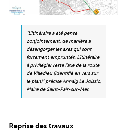
“L’itinéraire a été pensé
conjointement, de manière à
désengorger les axes qui sont
fortement empruntés. L’itinéraire
à privilégier reste l’axe de la route
de Villedieu (identifié en vers sur
le plan)” précise Annaïg Le Joissic,
Maire de Saint-Pair-sur-Mer.
Reprise des travaux