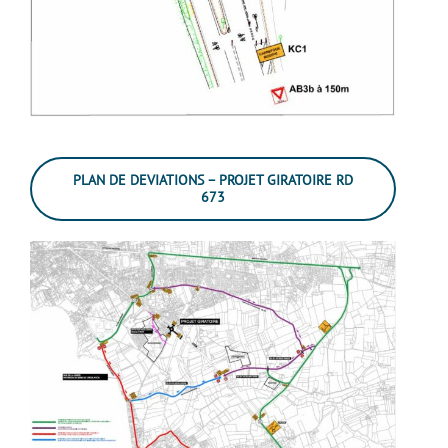
PLAN DE DEVIATIONS – PROJET GIRATOIRE RD
673