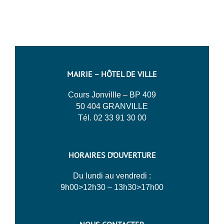
MAIRIE – HÔTEL DE VILLE
Cours Jonvillle – BP 409
50 404 GRANVILLE
Tél. 02 33 91 30 00
HORAIRES D’OUVERTURE
Du lundi au vendredi :
9h00>12h30 – 13h30>17h00