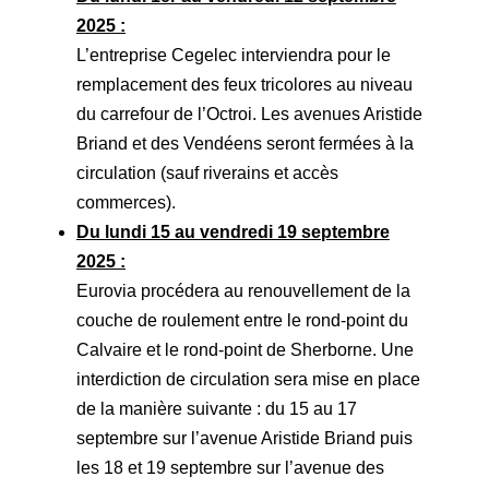
2025 :
L’entreprise Cegelec interviendra pour le
remplacement des feux tricolores au niveau
du carrefour de l’Octroi. Les avenues Aristide
Briand et des Vendéens seront fermées à la
circulation (sauf riverains et accès
commerces).
Du lundi 15 au vendredi 19 septembre
2025 :
Eurovia procédera au renouvellement de la
couche de roulement entre le rond-point du
Calvaire et le rond-point de Sherborne. Une
interdiction de circulation sera mise en place
de la manière suivante : du 15 au 17
septembre sur l’avenue Aristide Briand puis
les 18 et 19 septembre sur l’avenue des