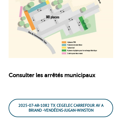
Consulter les arrêtés municipaux
2025-07-AR-1082 TX CEGELEC CARREFOUR AV A
BRIAND -VENDÉENS-JUGAN-WINSTON