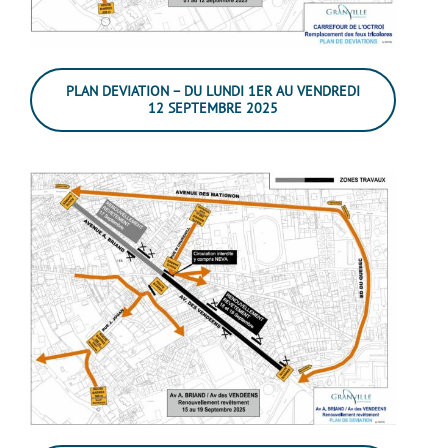
PLAN DEVIATION – DU LUNDI 1ER AU VENDREDI
12 SEPTEMBRE 2025