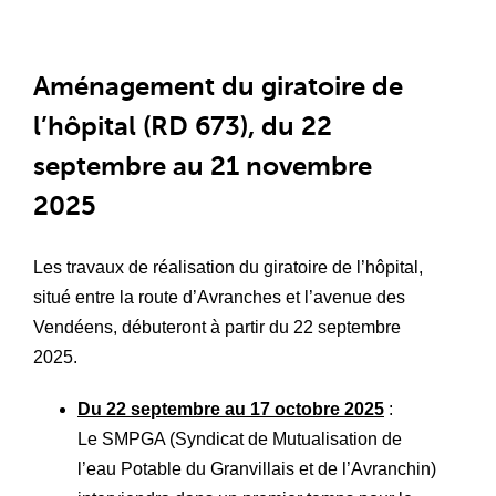
Aménagement du giratoire de
l’hôpital (RD 673), du 22
septembre au 21 novembre
2025
Les travaux de réalisation du giratoire de l’hôpital,
situé entre la route d’Avranches et l’avenue des
Vendéens, débuteront à partir du 22 septembre
2025.
Du 22 septembre au 17 octobre 2025
:
Le SMPGA (Syndicat de Mutualisation de
l’eau Potable du Granvillais et de l’Avranchin)