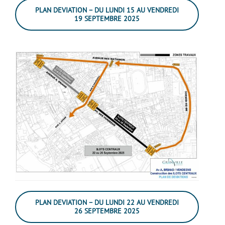
PLAN DEVIATION – DU LUNDI 15 AU VENDREDI
19 SEPTEMBRE 2025
PLAN DEVIATION – DU LUNDI 22 AU VENDREDI
26 SEPTEMBRE 2025