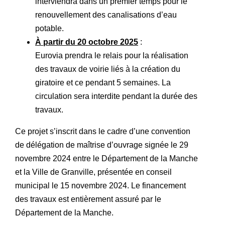
interviendra dans un premier temps pour le
renouvellement des canalisations d’eau
potable.
À partir du 20 octobre 2025
:
Eurovia prendra le relais pour la réalisation
des travaux de voirie liés à la création du
giratoire et ce pendant 5 semaines. La
circulation sera interdite pendant la durée des
travaux.
Ce projet s’inscrit dans le cadre d’une convention
de délégation de maîtrise d’ouvrage signée le 29
novembre 2024 entre le Département de la Manche
et la Ville de Granville, présentée en conseil
municipal le 15 novembre 2024. Le financement
des travaux est entièrement assuré par le
Département de la Manche.