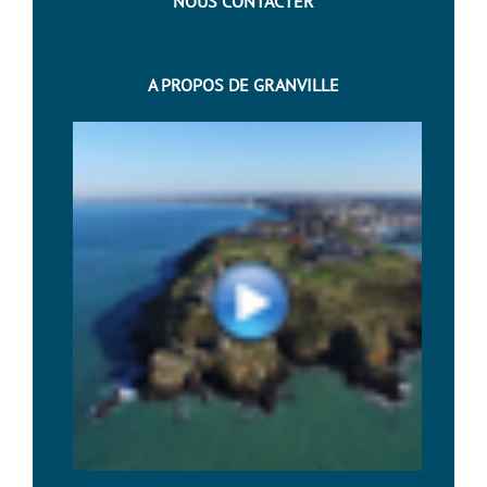
NOUS CONTACTER
A PROPOS DE GRANVILLE