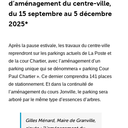
d’aménagement du centre-ville,
du 15 septembre au 5 décembre
2025*
Après la pause estivale, les travaux du centre-ville
reprendront sur les parkings actuels de La Poste et
de la cour Chartier, avec l’aménagement d’un
parking unique qui se dénommera « parking Cour
Paul Chartier ». Ce dernier comprendra 141 places
de stationnement. Et dans la continuité de
l’aménagement du cours Jonville, le parking sera
arboré par le même type d’essences d’arbres.
Gilles Ménard, Maire de Granville,