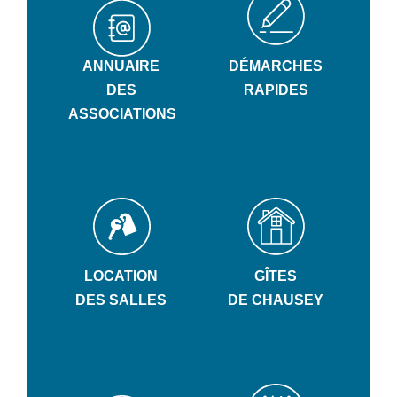
ANNUAIRE
DÉMARCHES
DES
RAPIDES
ASSOCIATIONS
LOCATION
GÎTES
DES SALLES
DE CHAUSEY