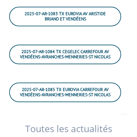
2025-07-AR-1083 TX EUROVIA AV ARISTIDE
BRIAND ET VENDÉENS
2025-07-AR-1084 TX CEGELEC CARREFOUR AV
VENDÉENS-AVRANCHES-MENNERIES-ST NICOLAS
2025-07-AR-1085 TX EUROVIA CARREFOUR AV
VENDÉENS-AVRANCHES-MENNERIES-ST NICOLAS
Toutes les actualités