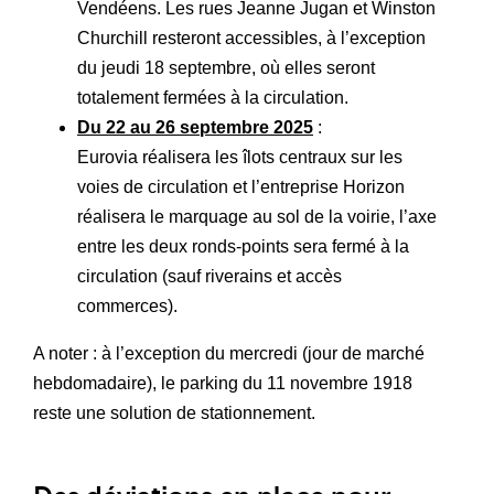
Vendéens. Les rues Jeanne Jugan et Winston
Churchill resteront accessibles, à l’exception
du jeudi 18 septembre, où elles seront
totalement fermées à la circulation.
Du 22 au 26 septembre 2025
:
Eurovia réalisera les îlots centraux sur les
voies de circulation et l’entreprise Horizon
réalisera le marquage au sol de la voirie, l’axe
entre les deux ronds-points sera fermé à la
circulation (sauf riverains et accès
commerces).
A noter : à l’exception du mercredi (jour de marché
hebdomadaire), le parking du 11 novembre 1918
reste une solution de stationnement.