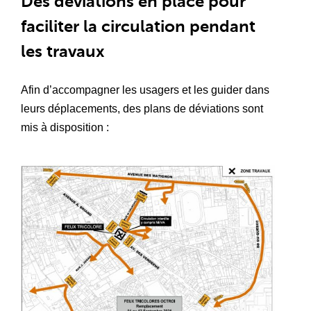
Des déviations en place pour
faciliter la circulation pendant
les travaux
Afin d’accompagner les usagers et les guider dans
leurs déplacements, des plans de déviations sont
mis à disposition :