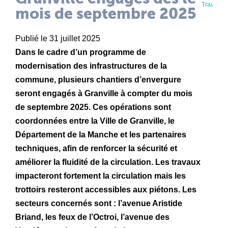
Travaux
mois de septembre 2025
Publié le 31 juillet 2025
Dans le cadre d’un programme de
modernisation des infrastructures de la
commune, plusieurs chantiers d’envergure
seront engagés à Granville à compter du mois
de septembre 2025. Ces opérations sont
coordonnées entre la Ville de Granville, le
Département de la Manche et les partenaires
techniques, afin de renforcer la sécurité et
améliorer la fluidité de la circulation. Les travaux
impacteront fortement la circulation mais les
trottoirs resteront accessibles aux piétons. Les
secteurs concernés sont : l’avenue Aristide
Briand, les feux de l’Octroi, l’avenue des