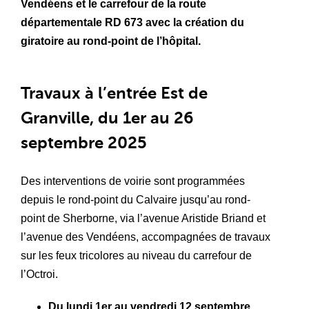
Vendéens et le carrefour de la route
départementale RD 673 avec la création du
giratoire au rond-point de l’hôpital.
Travaux à l’entrée Est de
Granville, du 1er au 26
septembre 2025
Des interventions de voirie sont programmées
depuis le rond-point du Calvaire jusqu’au rond-
point de Sherborne, via l’avenue Aristide Briand et
l’avenue des Vendéens, accompagnées de travaux
sur les feux tricolores au niveau du carrefour de
l’Octroi.
Du lundi 1er au vendredi 12 septembre