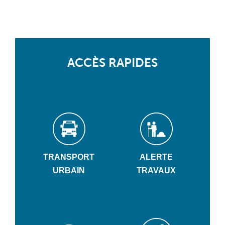
ACCÈS RAPIDES
TRANSPORT
ALERTE
URBAIN
TRAVAUX