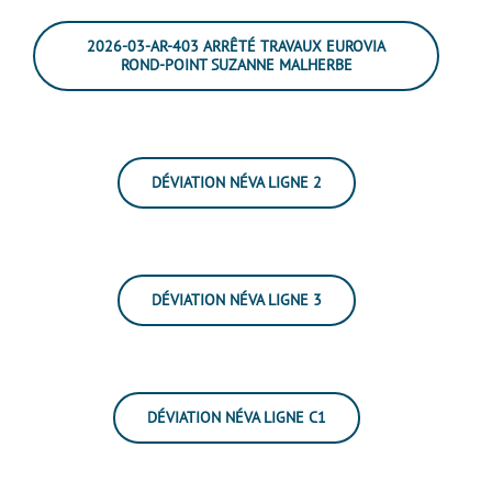
2026-03-AR-403 ARRÊTÉ TRAVAUX EUROVIA
ROND-POINT SUZANNE MALHERBE
DÉVIATION NÉVA LIGNE 2
DÉVIATION NÉVA LIGNE 3
DÉVIATION NÉVA LIGNE C1