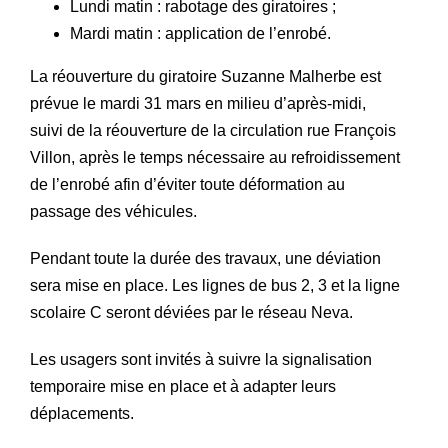
Lundi matin : rabotage des giratoires ;
Mardi matin : application de l’enrobé.
La réouverture du giratoire Suzanne Malherbe est
prévue le mardi 31 mars en milieu d’après-midi,
suivi de la réouverture de la circulation rue François
Villon, après le temps nécessaire au refroidissement
de l’enrobé afin d’éviter toute déformation au
passage des véhicules.
Pendant toute la durée des travaux, une déviation
sera mise en place. Les lignes de bus 2, 3 et la ligne
scolaire C seront déviées par le réseau Neva.
Les usagers sont invités à suivre la signalisation
temporaire mise en place et à adapter leurs
déplacements.