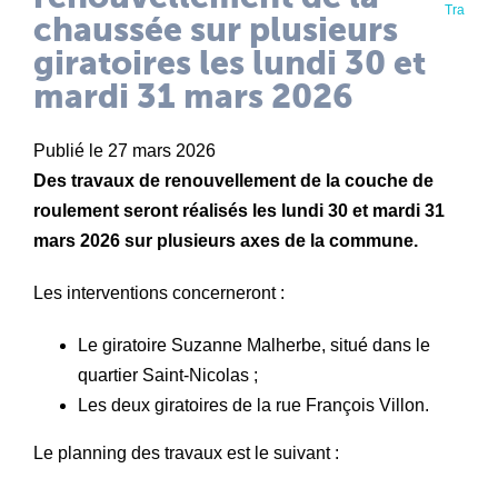
Travaux
chaussée sur plusieurs
giratoires les lundi 30 et
mardi 31 mars 2026
Publié le 27 mars 2026
Des travaux de renouvellement de la couche de
roulement seront réalisés les lundi 30 et mardi 31
mars 2026 sur plusieurs axes de la commune.
Les interventions concerneront :
Le giratoire Suzanne Malherbe, situé dans le
quartier Saint-Nicolas ;
Les deux giratoires de la rue François Villon.
Le planning des travaux est le suivant :