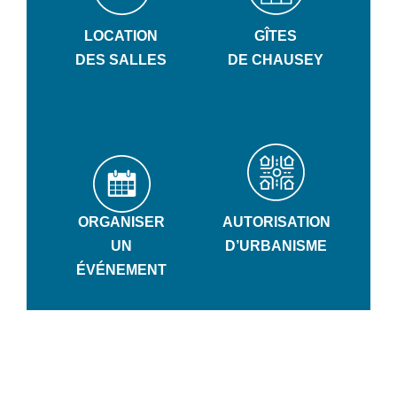
LOCATION
GÎTES
DES SALLES
DE CHAUSEY
ORGANISER
AUTORISATION
UN
D’URBANISME
ÉVÉNEMENT