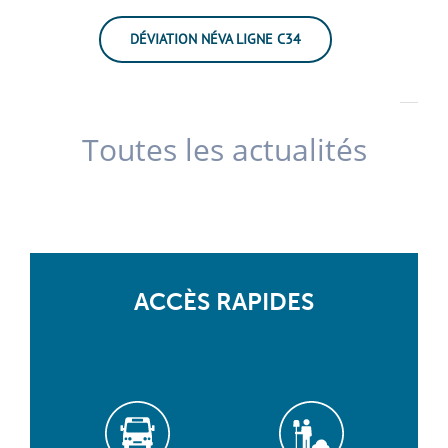
DÉVIATION NÉVA LIGNE C34
Toutes les actualités
ACCÈS RAPIDES