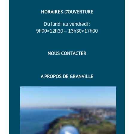
HORAIRES D’OUVERTURE
Du lundi au vendredi :
9h00>12h30 – 13h30>17h00
NOUS CONTACTER
A PROPOS DE GRANVILLE