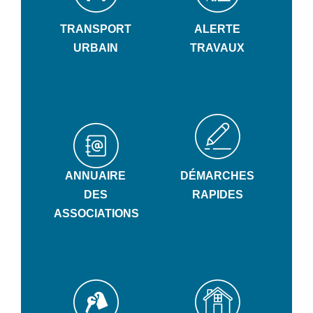
TRANSPORT
ALERTE
URBAIN
TRAVAUX
ANNUAIRE
DÉMARCHES
DES
RAPIDES
ASSOCIATIONS