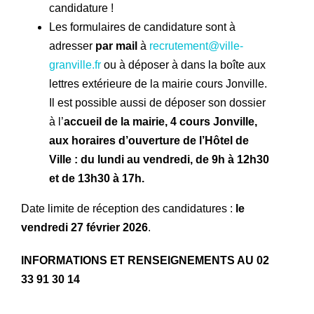
candidature !
Les formulaires de candidature sont à
adresser
par mail
à
recrutement@ville-
granville.fr
ou à déposer à dans la boîte aux
lettres extérieure de la mairie cours Jonville.
Il est possible aussi de déposer son dossier
à l’
accueil de la mairie, 4 cours Jonville,
aux horaires d’ouverture de l’Hôtel de
Ville : du lundi au vendredi, de 9h à 12h30
et de 13h30 à 17h.
Date limite de réception des candidatures :
le
vendredi 27 février 2026
.
INFORMATIONS ET RENSEIGNEMENTS AU 02
33 91 30 14