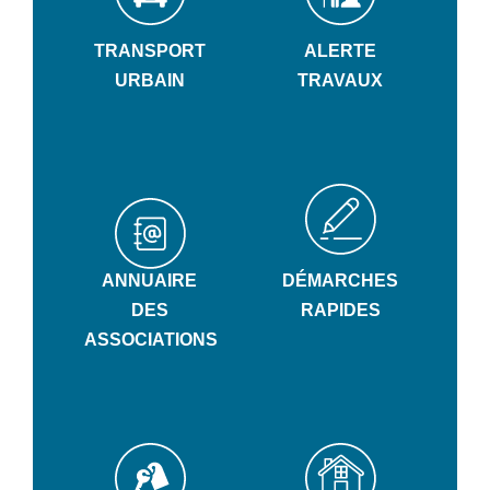
TRANSPORT
ALERTE
URBAIN
TRAVAUX
ANNUAIRE
DÉMARCHES
DES
RAPIDES
ASSOCIATIONS