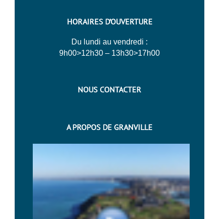
HORAIRES D’OUVERTURE
Du lundi au vendredi :
9h00>12h30 – 13h30>17h00
NOUS CONTACTER
A PROPOS DE GRANVILLE