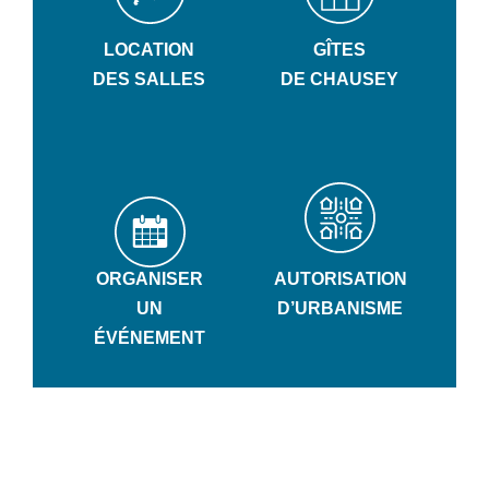
LOCATION
GÎTES
DES SALLES
DE CHAUSEY
ORGANISER
AUTORISATION
UN
D’URBANISME
ÉVÉNEMENT