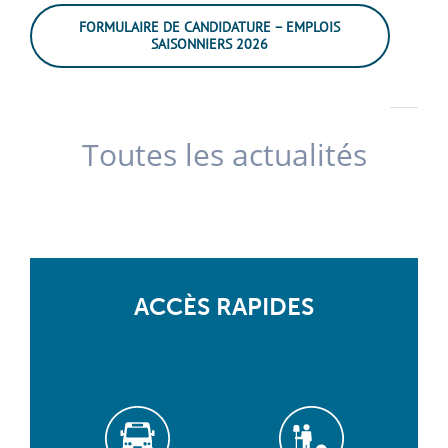
FORMULAIRE DE CANDIDATURE – EMPLOIS
SAISONNIERS 2026
Toutes les actualités
ACCÈS RAPIDES