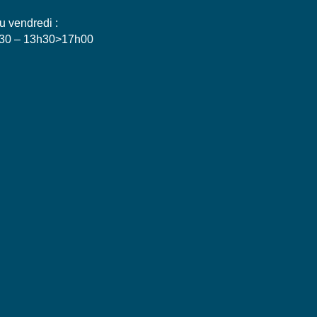
u vendredi :
30 – 13h30>17h00