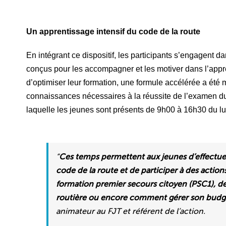
Un apprentissage intensif du code de la route
En intégrant ce dispositif, les participants s’engagent da
conçus pour les accompagner et les motiver dans l’appre
d’optimiser leur formation, une formule accélérée a été 
connaissances nécessaires à la réussite de l’examen d
laquelle les jeunes sont présents de 9h00 à 16h30 du lun
“
Ces temps permettent aux jeunes d’effectue
code de la route et de participer à des actio
formation premier secours citoyen (PSC1), de
routière ou encore comment gérer son budg
animateur au FJT et référent de l’action.