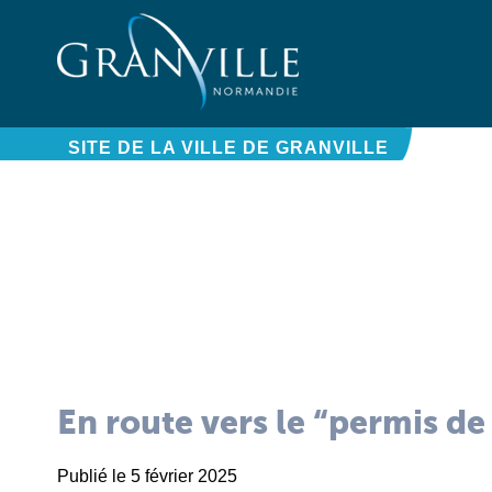
Panneau de gestion des cookies
SITE DE LA VILLE DE GRANVILLE
En route vers le “permis de 
Publié le 5 février 2025