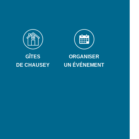
GÎTES
ORGANISER
DE CHAUSEY
UN ÉVÉNEMENT