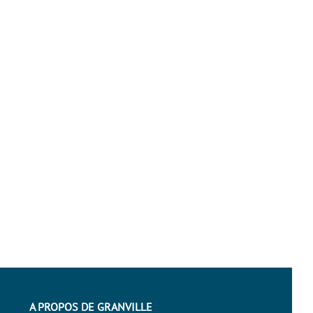
A PROPOS DE GRANVILLE