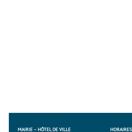
MAIRIE – HÔTEL DE VILLE
HORAIRES