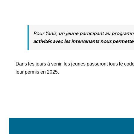
Pour Yanis, un jeune participant au programme,
activités avec les intervenants nous permetten
Dans les jours à venir, les jeunes passeront tous le code
leur permis en 2025.