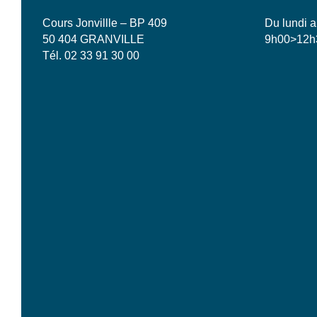
Cours Jonvillle – BP 409
Du lundi a
50 404 GRANVILLE
9h00>12h
Tél. 02 33 91 30 00