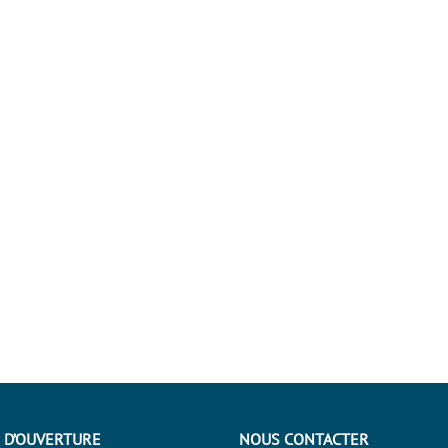
 D’OUVERTURE
NOUS CONTACTER