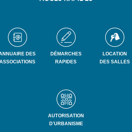
ANNUAIRE DES
DÉMARCHES
LOCATION
ASSOCIATIONS
RAPIDES
DES SALLES
AUTORISATION
D’URBANISME