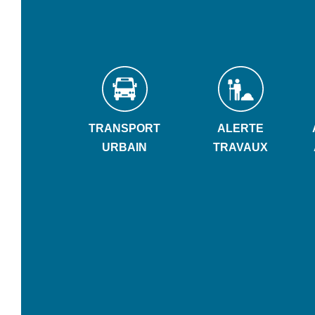
TRANSPORT
ALERTE
URBAIN
TRAVAUX